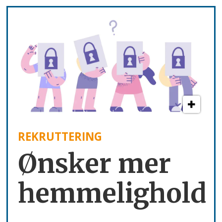
REKRUTTERING
Ønsker mer
hemmelighold