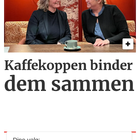
Kaffekoppen binder
dem sammen