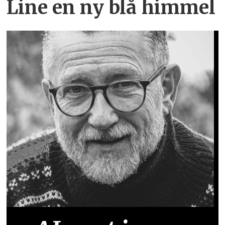
Line en ny blå himmel