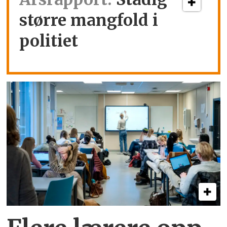
større mangfold i
politiet