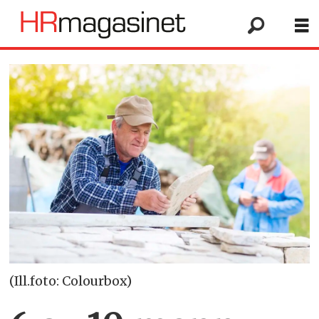
(Ill.foto: Colourbox)