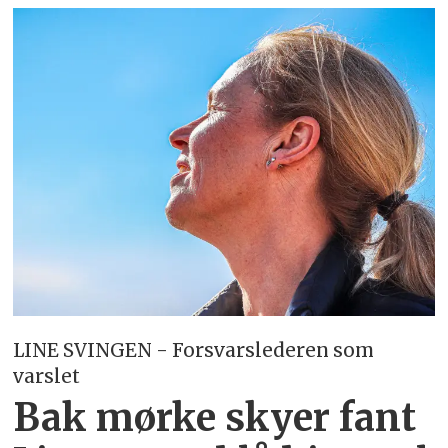
LINE SVINGEN - Forsvarslederen som
varslet
Bak mørke skyer fant