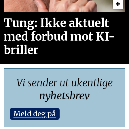
Tung: Ikke aktuelt
med forbud mot KI-
briller
Vi sender ut ukentlige
nyhetsbrev
Meld deg på