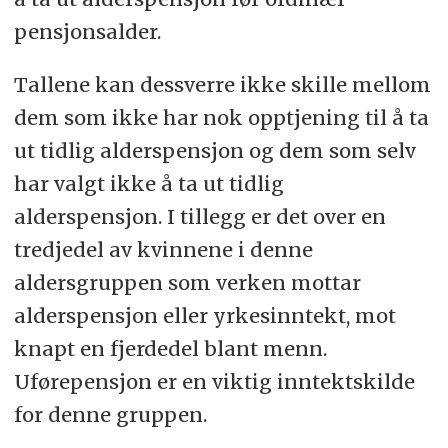
pensjonsalder.
Tallene kan dessverre ikke skille mellom
dem som ikke har nok opptjening til å ta
ut tidlig alderspensjon og dem som selv
har valgt ikke å ta ut tidlig
alderspensjon. I tillegg er det over en
tredjedel av kvinnene i denne
aldersgruppen som verken mottar
alderspensjon eller yrkesinntekt, mot
knapt en fjerdedel blant menn.
Uførepensjon er en viktig inntektskilde
for denne gruppen.