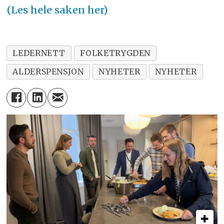
(Les hele saken her)
LEDERNETT
FOLKETRYGDEN
ALDERSPENSJON
NYHETER
NYHETER