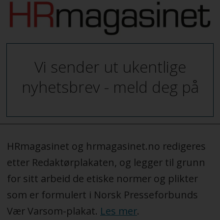
Vi sender ut ukentlige
nyhetsbrev - meld deg på
HRmagasinet og hrmagasinet.no redigeres
etter Redaktørplakaten, og legger til grunn
for sitt arbeid de etiske normer og plikter
som er formulert i Norsk Presseforbunds
Vær Varsom-plakat.
Les mer
.