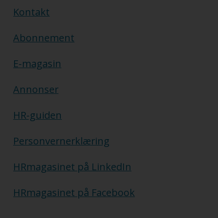
Kontakt
Abonnement
E-magasin
Annonser
HR-guiden
Personvernerklæring
HRmagasinet på LinkedIn
HRmagasinet på Facebook