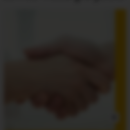
INNLEGG: