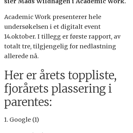
sier Mads Wildhagen i Academic Work.
Academic Work presenterer hele
undersøkelsen i et digitalt event
14.oktober. I tillegg er første rapport, av
totalt tre, tilgjengelig for nedlastning
allerede nå.
Her er årets toppliste,
fjorårets plassering i
parentes:
1. Google (1)