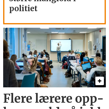
politiet
Flere lærere opp­