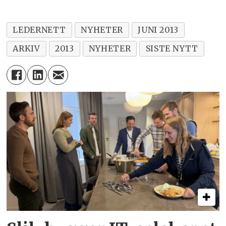
LEDERNETT
NYHETER
JUNI 2013
ARKIV
2013
NYHETER
SISTE NYTT