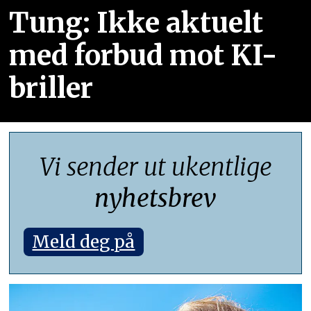
Tung: Ikke aktuelt
med forbud mot KI-
briller
Vi sender ut ukentlige
nyhetsbrev
Meld deg på