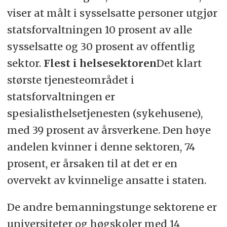
viser at målt i sysselsatte personer utgjør
statsforvaltningen 10 prosent av alle
sysselsatte og 30 prosent av offentlig
sektor.
Flest i helsesektoren
Det klart
største tjenesteområdet i
statsforvaltningen er
spesialisthelsetjenesten (sykehusene),
med 39 prosent av årsverkene. Den høye
andelen kvinner i denne sektoren, 74
prosent, er årsaken til at det er en
overvekt av kvinnelige ansatte i staten.
De andre bemanningstunge sektorene er
universiteter og høgskoler med 14