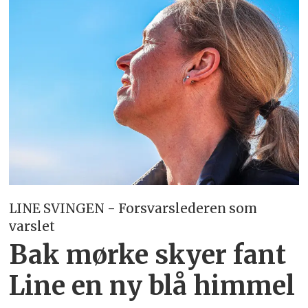
LINE SVINGEN - Forsvarslederen som
varslet
Bak mørke skyer fant
Line en ny blå himmel