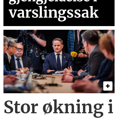
varslingssak
Stor økning i