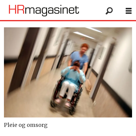
Pleie og omsorg