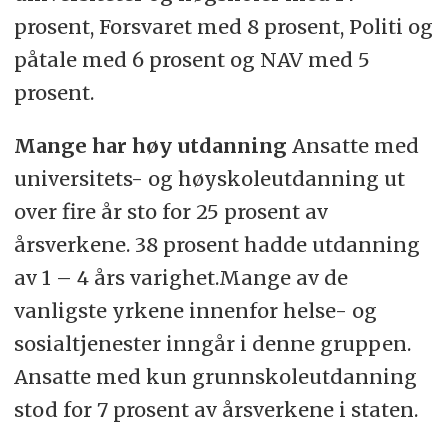
prosent, Forsvaret med 8 prosent, Politi og
påtale med 6 prosent og NAV med 5
prosent.
Mange har høy utdanning
Ansatte med
universitets- og høyskoleutdanning ut
over fire år sto for 25 prosent av
årsverkene. 38 prosent hadde utdanning
av 1 – 4 års varighet.Mange av de
vanligste yrkene innenfor helse- og
sosialtjenester inngår i denne gruppen.
Ansatte med kun grunnskoleutdanning
stod for 7 prosent av årsverkene i staten.