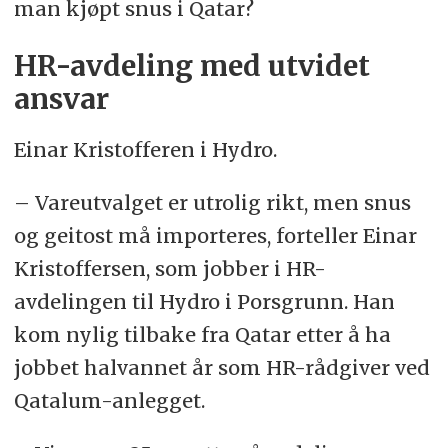
man kjøpt snus i Qatar?
HR-avdeling med utvidet
ansvar
Einar Kristofferen i Hydro.
– Vareutvalget er utrolig rikt, men snus
og geitost må importeres, forteller Einar
Kristoffersen, som jobber i HR-
avdelingen til Hydro i Porsgrunn. Han
kom nylig tilbake fra Qatar etter å ha
jobbet halvannet år som HR-rådgiver ved
Qatalum-anlegget.