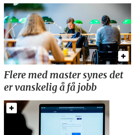
Flere med master synes det
er vanskelig å få jobb