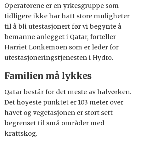
Operatørene er en yrkesgruppe som
tidligere ikke har hatt store muligheter
til å bli utestasjonert før vi begynte å
bemanne anlegget i Qatar, forteller
Harriet Lonkemoen som er leder for
utestasjoneringstjenesten i Hydro.
Familien må lykkes
Qatar består for det meste av halvørken.
Det høyeste punktet er 103 meter over
havet og vegetasjonen er stort sett
begrenset til små områder med
krattskog.