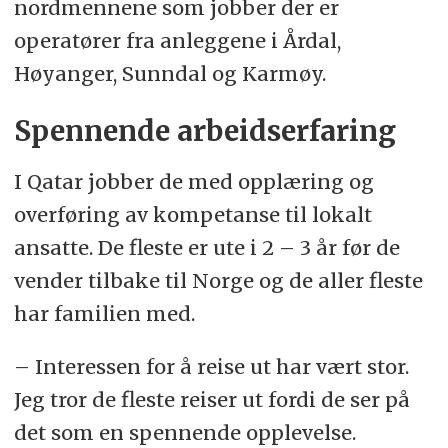
nordmennene som jobber der er
operatører fra anleggene i Årdal,
Høyanger, Sunndal og Karmøy.
Spennende arbeidserfaring
I Qatar jobber de med opplæring og
overføring av kompetanse til lokalt
ansatte. De fleste er ute i 2 – 3 år før de
vender tilbake til Norge og de aller fleste
har familien med.
– Interessen for å reise ut har vært stor.
Jeg tror de fleste reiser ut fordi de ser på
det som en spennende opplevelse.