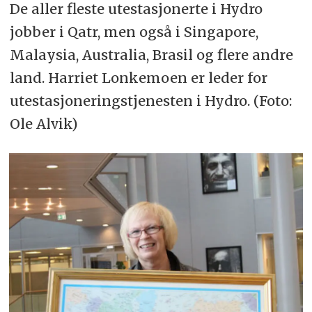
De aller fleste utestasjonerte i Hydro
jobber i Qatr, men også i Singapore,
Malaysia, Australia, Brasil og flere andre
land. Harriet Lonkemoen er leder for
utestasjoneringstjenesten i Hydro. (Foto:
Ole Alvik)