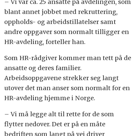
– Vi var ca. 25 ansatte på avdelingen, som
blant annet jobbet med rekruttering,
oppholds- og arbeidstillatelser samt
andre oppgaver som normalt tilligger en
HR-avdeling, forteller han.
Som HR-rådgiver kommer man tett på de
ansatte og deres familier.
Arbeidsoppgavene strekker seg langt
utover det man anser som normalt for en
HR-avdeling hjemme i Norge.
– Vi må legge alt til rette for de som
flytter nedover. Det er på en måte
bedriften som langt på vei driver