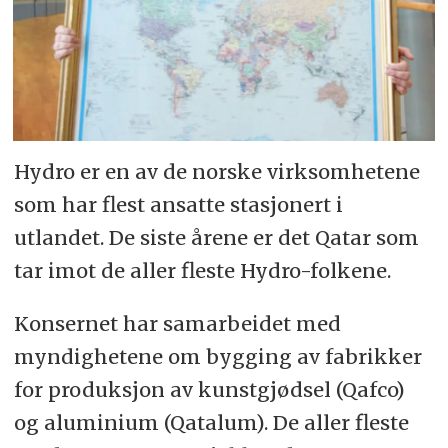
Hydro er en av de norske virksomhetene
som har flest ansatte stasjonert i
utlandet. De siste årene er det Qatar som
tar imot de aller fleste Hydro-folkene.
Konsernet har samarbeidet med
myndighetene om bygging av fabrikker
for produksjon av kunstgjødsel (Qafco)
og aluminium (Qatalum). De aller fleste