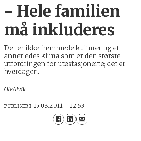
- Hele familien
må inkluderes
Det er ikke fremmede kulturer og et
annerledes klima som er den største
utfordringen for utestasjonerte; det er
hverdagen.
Ole
Alvik
15.03.2011 - 12:53
PUBLISERT