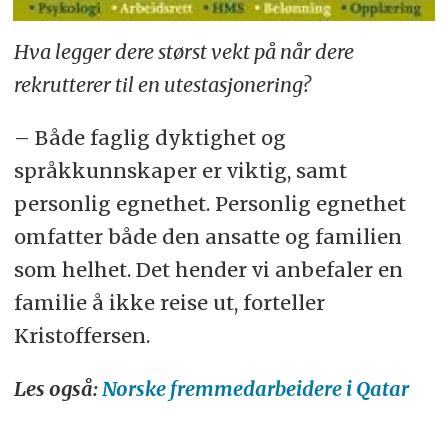
Hva legger dere størst vekt på når dere
rekrutterer til en utestasjonering?
– Både faglig dyktighet og
språkkunnskaper er viktig, samt
personlig egnethet. Personlig egnethet
omfatter både den ansatte og familien
som helhet. Det hender vi anbefaler en
familie å ikke reise ut, forteller
Kristoffersen.
Les også:
Norske fremmedarbeidere i Qatar