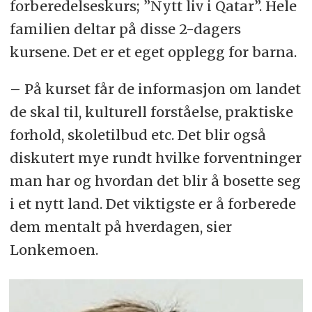
forberedelseskurs; ”Nytt liv i Qatar”. Hele
familien deltar på disse 2-dagers
kursene. Det er et eget opplegg for barna.
– På kurset får de informasjon om landet
de skal til, kulturell forståelse, praktiske
forhold, skoletilbud etc. Det blir også
diskutert mye rundt hvilke forventninger
man har og hvordan det blir å bosette seg
i et nytt land. Det viktigste er å forberede
dem mentalt på hverdagen, sier
Lonkemoen.