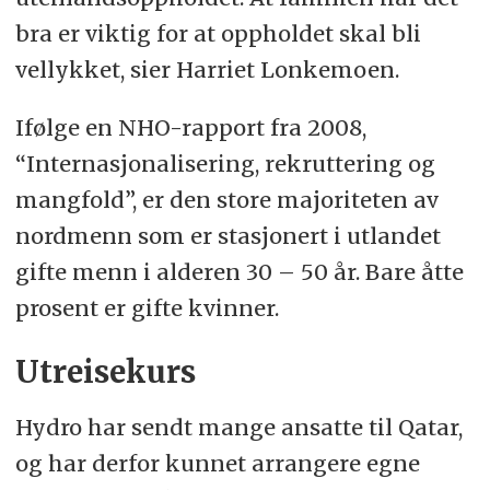
bra er viktig for at oppholdet skal bli
vellykket, sier Harriet Lonkemoen.
Ifølge en NHO-rapport fra 2008,
“Internasjonalisering, rekruttering og
mangfold”, er den store majoriteten av
nordmenn som er stasjonert i utlandet
gifte menn i alderen 30 – 50 år. Bare åtte
prosent er gifte kvinner.
Utreisekurs
Hydro har sendt mange ansatte til Qatar,
og har derfor kunnet arrangere egne