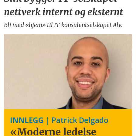
nettverk internt og eksternt
Bli med «hjem» til IT-konsulentselskapet Alv.
INNLEGG
| Patrick Delgado
«Moderne ledelse