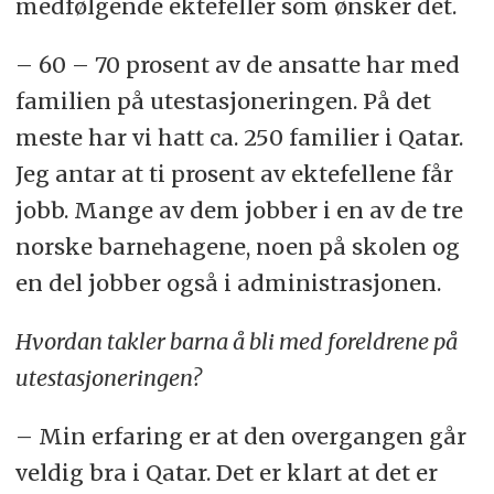
medfølgende ektefeller som ønsker det.
– 60 – 70 prosent av de ansatte har med
familien på utestasjoneringen. På det
meste har vi hatt ca. 250 familier i Qatar.
Jeg antar at ti prosent av ektefellene får
jobb. Mange av dem jobber i en av de tre
norske barnehagene, noen på skolen og
en del jobber også i administrasjonen.
Hvordan takler barna å bli med foreldrene på
utestasjoneringen?
– Min erfaring er at den overgangen går
veldig bra i Qatar. Det er klart at det er