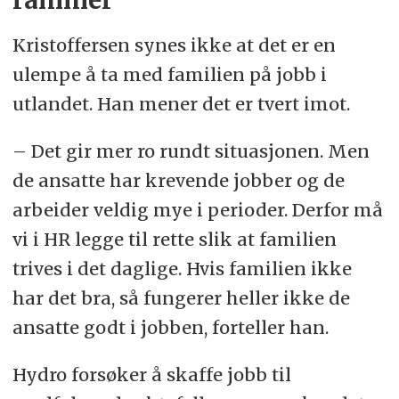
rammer
Kristoffersen synes ikke at det er en
ulempe å ta med familien på jobb i
utlandet. Han mener det er tvert imot.
– Det gir mer ro rundt situasjonen. Men
de ansatte har krevende jobber og de
arbeider veldig mye i perioder. Derfor må
vi i HR legge til rette slik at familien
trives i det daglige. Hvis familien ikke
har det bra, så fungerer heller ikke de
ansatte godt i jobben, forteller han.
Hydro forsøker å skaffe jobb til