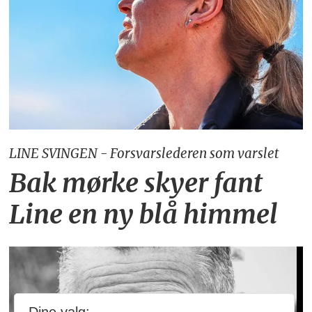
LINE SVINGEN - Forsvarslederen som varslet
Bak mørke skyer fant
Line en ny blå himmel