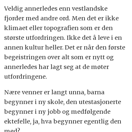
Veldig annerledes enn vestlandske
fjorder med andre ord. Men det er ikke
klimaet eller topografien som er den
største utfordringen. Ikke det å leve i en
annen kultur heller. Det er når den første
begeistringen over alt som er nytt og
annerledes har lagt seg at de møter
utfordringene.
Nære venner er langt unna, barna
begynner i ny skole, den utestasjonerte
begynner i ny jobb og medfølgende
ektefelle, ja, hva begynner egentlig den
med?