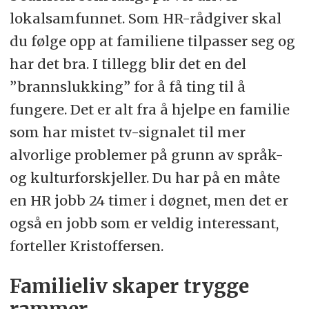
lokalsamfunnet. Som HR-rådgiver skal
du følge opp at familiene tilpasser seg og
har det bra. I tillegg blir det en del
”brannslukking” for å få ting til å
fungere. Det er alt fra å hjelpe en familie
som har mistet tv-signalet til mer
alvorlige problemer på grunn av språk-
og kulturforskjeller. Du har på en måte
en HR jobb 24 timer i døgnet, men det er
også en jobb som er veldig interessant,
forteller Kristoffersen.
Familieliv skaper trygge