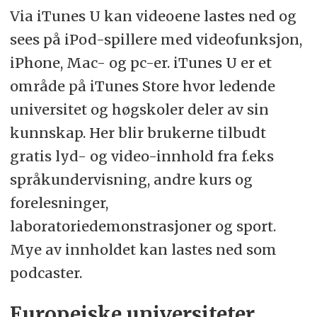
Via iTunes U kan videoene lastes ned og
sees på iPod-spillere med videofunksjon,
iPhone, Mac- og pc-er. iTunes U er et
område på iTunes Store hvor ledende
universitet og høgskoler deler av sin
kunnskap. Her blir brukerne tilbudt
gratis lyd- og video-innhold fra f.eks
språkundervisning, andre kurs og
forelesninger,
laboratoriedemonstrasjoner og sport.
Mye av innholdet kan lastes ned som
podcaster.
Europeiske universiteter