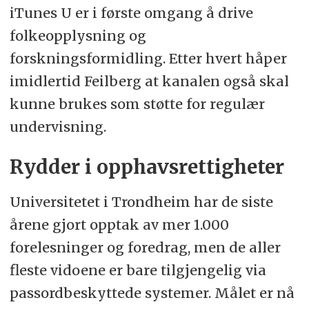
iTunes U er i første omgang å drive
folkeopplysning og
forskningsformidling. Etter hvert håper
imidlertid Feilberg at kanalen også skal
kunne brukes som støtte for regulær
undervisning.
Rydder i opphavsrettigheter
Universitetet i Trondheim har de siste
årene gjort opptak av mer 1.000
forelesninger og foredrag, men de aller
fleste vidoene er bare tilgjengelig via
passordbeskyttede systemer. Målet er nå