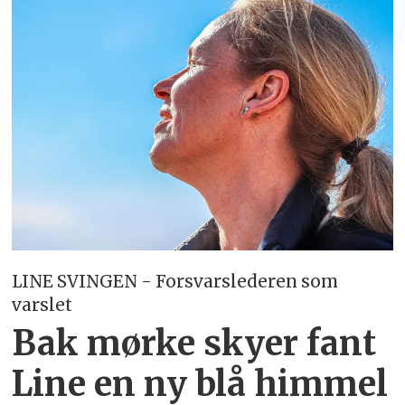
LINE SVINGEN - Forsvarslederen som
varslet
Bak mørke skyer fant
Line en ny blå himmel