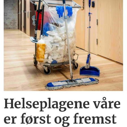
Helseplagene
våre
er først og fremst