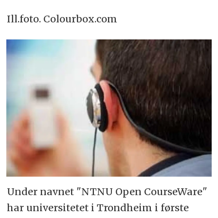
Ill.foto. Colourbox.com
Under navnet "NTNU Open CourseWare"
har universitetet i Trondheim i første