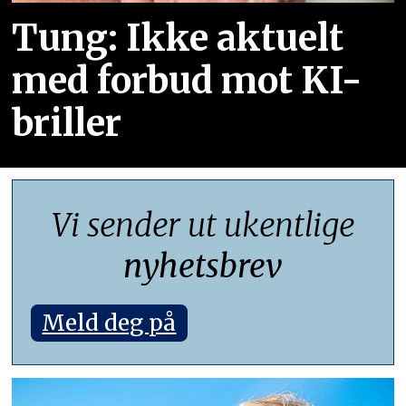
Tung: Ikke aktuelt
med forbud mot KI-
briller
Vi sender ut ukentlige
nyhetsbrev
Meld deg på