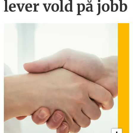
lever vold på jobb