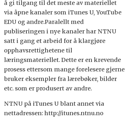
å gi tilgang til det meste av materiellet
via åpne kanaler som iTunes U, YouTube
EDU og andre.Paralellt med
publiseringen i nye kanaler har NTNU
satt i gang et arbeid for å klargjøre
opphavsrettighetene til
læringsmateriellet. Dette er en krevende
prosess ettersom mange forelesere gjerne
bruker eksempler fra lærebøker, bilder
etc. som er produsert av andre.
NTNU på iTunes U blant annet via
nettadressen: http://itunes.ntnu.no