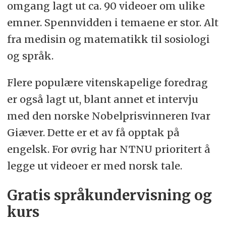
omgang lagt ut ca. 90 videoer om ulike
emner. Spennvidden i temaene er stor. Alt
fra medisin og matematikk til sosiologi
og språk.
Flere populære vitenskapelige foredrag
er også lagt ut, blant annet et intervju
med den norske Nobelprisvinneren Ivar
Giæver. Dette er et av få opptak på
engelsk. For øvrig har NTNU prioritert å
legge ut videoer er med norsk tale.
Gratis språkundervisning og
kurs