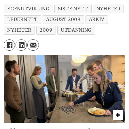
EGENUTVIKLING
SISTE NYTT
NYHETER
LEDERNETT
AUGUST 2009
ARKIV
NYHETER
2009
UTDANNING