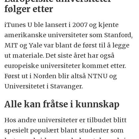
følger etter
iTunes U ble lansert i 2007 og kjente
amerikanske universiteter som Stanford,
MIT og Yale var blant de først til å legge
ut materiale. Det siste året har også
europeiske universiteter kommet etter.
Først ut i Norden blir altså NTNU og
Universitetet i Stavanger.
Alle kan fråtse i kunnskap
Hos andre universiteter er tilbudet blitt
spesielt populært blant studenter som