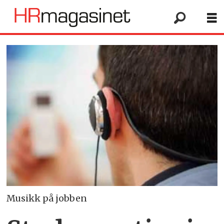
Musikk på jobben