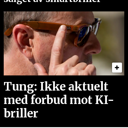
Tung: Ikke aktuelt
med forbud mot KI-
briller