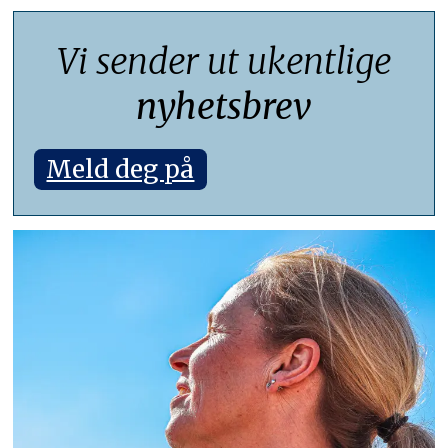
Vi sender ut ukentlige
nyhetsbrev
Meld deg på