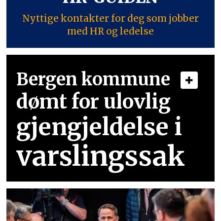
Nyttige kontakter for deg som jobber
med HR og ledelse
Bergen kommune
dømt for ulovlig
gjengjeldelse i
varslingssak