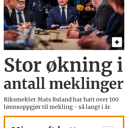
Stor økning i
antall meklinger
Riksmekler Mats Ruland har hatt over 100
lønnsoppgjør til mekling - så langt i år.