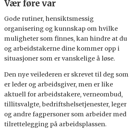
Vær føre var
Gode rutiner, hensiktsmessig
organisering og kunnskap om hvilke
muligheter som finnes, kan hindre at du
og arbeidstakerne dine kommer opp i
situasjoner som er vanskelige å løse.
Den nye veilederen er skrevet til deg som
er leder og arbeidsgiver, men er like
aktuell for arbeidstakere, verneombud,
tillitsvalgte, bedriftshelsetjenester, leger
og andre fagpersoner som arbeider med
tilrettelegging på arbeidsplassen.