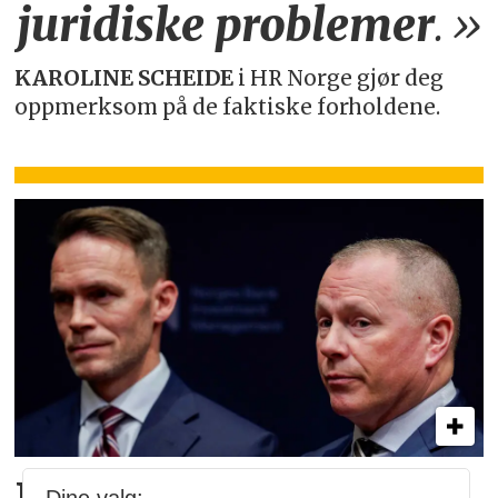
juridiske
problemer
.»
KAROLINE SCHEIDE
i HR Norge gjør deg
oppmerksom på de faktiske forholdene.