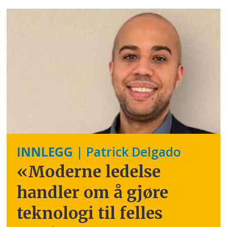
INNLEGG
| Patrick Delgado
«Moderne ledelse
handler om å gjøre
teknologi til felles