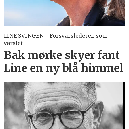
LINE SVINGEN - Forsvarslederen som
varslet
Bak mørke skyer fant
Line en ny blå himmel