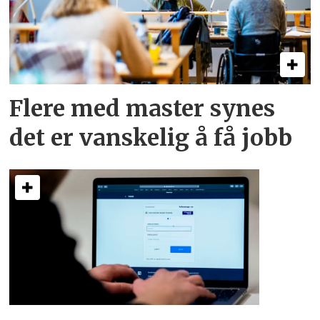
Flere med master synes
det er vanskelig å få jobb