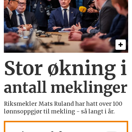
Stor økning i
antall meklinger
Riksmekler Mats Ruland har hatt over 100
lønnsoppgjør til mekling - så langt i år.