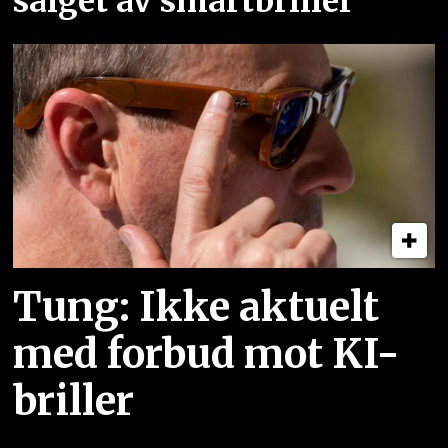
salget av smartbriller
Tung: Ikke aktuelt
med forbud mot KI-
briller