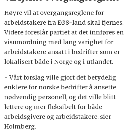
Høyre vil at overgangsreglene for
arbeidstakere fra EØS-land skal fjernes.
Videre foreslår partiet at det innføres en
visumordning med lang varighet for
arbeidstakere ansatt i bedrifter som er
lokalisert både i Norge og i utlandet.
- Vårt forslag ville gjort det betydelig
enklere for norske bedrifter å ansette
nødvendig personell, og det ville blitt
lettere og mer fleksibelt for både
arbeidsgivere og arbeidstakere, sier
Holmberg.