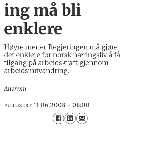
ing må bli
enklere
Høyre mener Regjeringen må gjøre
det enklere for norsk næringsliv å få
tilgang på arbeidskraft gjennom
arbeidsinnvandring.
Anonym
11.06.2008 - 08:00
PUBLISERT