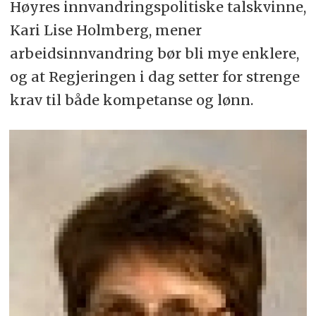
Høyres innvandringspolitiske talskvinne,
Kari Lise Holmberg, mener
arbeidsinnvandring bør bli mye enklere,
og at Regjeringen i dag setter for strenge
krav til både kompetanse og lønn.