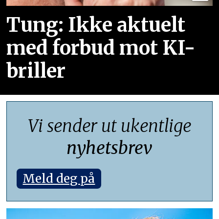
Tung: Ikke aktuelt
med forbud mot KI-
briller
Vi sender ut ukentlige
nyhetsbrev
Meld deg på