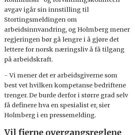
avgav igår sin innstilling til
Stortingsmeldingen om
arbeidsinnvandring, og Holmberg mener
regjeringen bør gå lengre i å gjøre det
lettere for norsk næringsliv å få tilgang
på arbeidskraft.
- Vi mener det er arbeidsgiverne som
best vet hvilken kompetanse bedriftene
trenger. De burde derfor i større grad selv
få definere hva en spesialist er, sier
Holmberg i en pressemelding.
Vil fjerne overgangsreglene