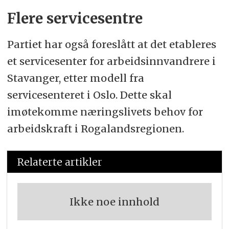
Flere servicesentre
Partiet har også foreslått at det etableres
et servicesenter for arbeidsinnvandrere i
Stavanger, etter modell fra
servicesenteret i Oslo. Dette skal
imøtekomme næringslivets behov for
arbeidskraft i Rogalandsregionen.
Relaterte artikler
Ikke noe innhold