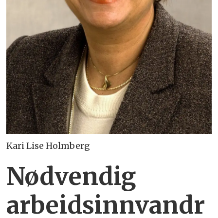
Kari Lise Holmberg
Nødvendig
arbeidsinnvandr