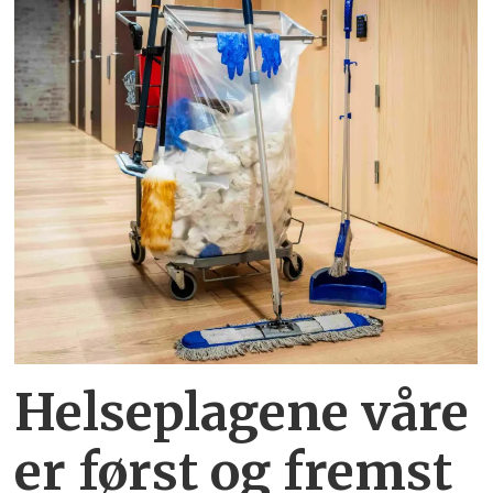
Helseplagene
våre
er først og fremst