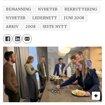
BEMANNING
NYHETER
REKRUTTERING
NYHETER
LEDERNETT
JUNI 2008
ARKIV
2008
SISTE NYTT