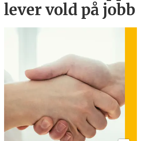
lever vold på jobb