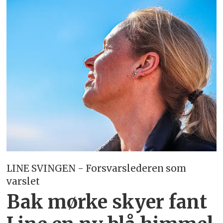
LINE SVINGEN - Forsvarslederen som
varslet
Bak mørke skyer fant