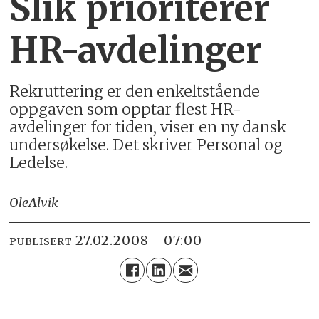
Slik prioriterer
HR-avdelinger
Rekruttering er den enkeltstående
oppgaven som opptar flest HR-
avdelinger for tiden, viser en ny dansk
undersøkelse. Det skriver Personal og
Ledelse.
Ole
Alvik
27.02.2008 - 07:00
PUBLISERT