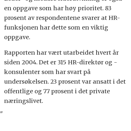
en oppgave som har høy prioritet. 83
prosent av respondentene svarer at HR-
funksjonen har dette som en viktig
oppgave.
Rapporten har vært utarbeidet hvert år
siden 2004. Det er 315 HR-direktør og -
konsulenter som har svart på
undersøkelsen. 23 prosent var ansatt i det
offentlige og 77 prosent i det private
næringslivet.
"