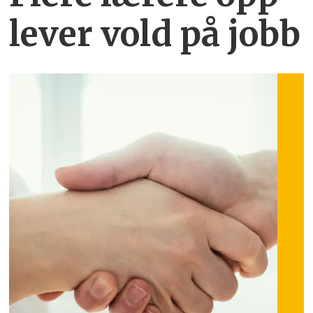
lever vold på jobb