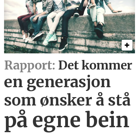
Rapport:
Det kommer
en generasjon
som ønsker å stå
på egne bein