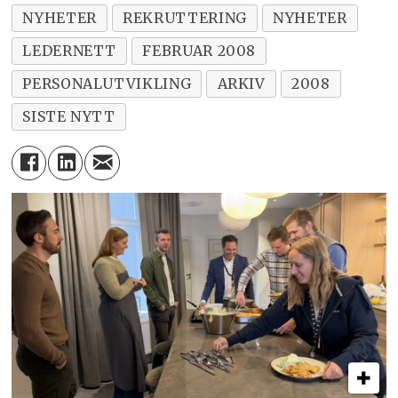
NYHETER
REKRUTTERING
NYHETER
LEDERNETT
FEBRUAR 2008
PERSONALUTVIKLING
ARKIV
2008
SISTE NYTT