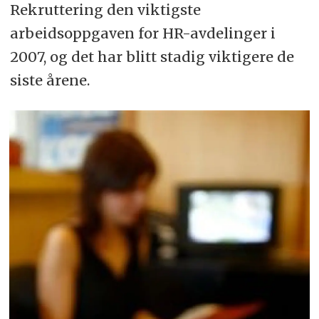
Rekruttering den viktigste
arbeidsoppgaven for HR-avdelinger i
2007, og det har blitt stadig viktigere de
siste årene.