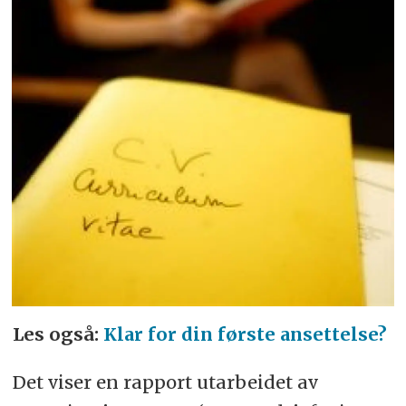
Les også:
Klar for din første ansettelse?
Det viser en rapport utarbeidet av