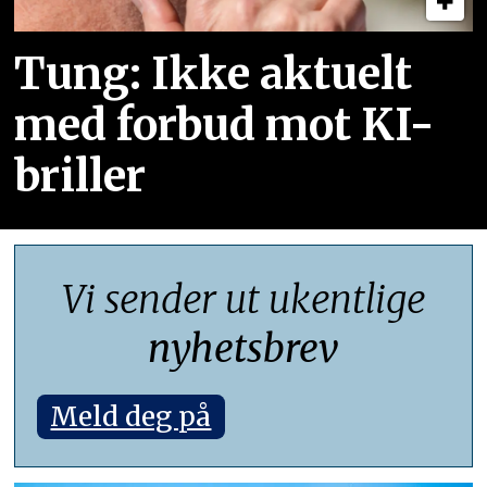
Tung: Ikke aktuelt
med forbud mot KI-
briller
Vi sender ut ukentlige
nyhetsbrev
Meld deg på