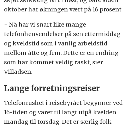
oktober har økningen vært på 16 prosent.
- Nå har vi snart like mange
telefonhenvendelser på sen ettermiddag
og kveldstid som i vanlig arbeidstid
mellom åtte og fem. Dette er en endring
som har kommet veldig raskt, sier
Villadsen.
Lange forretningsreiser
Telefonrushet i reisebyrået begynner ved
16-tiden og varer til langt utpå kvelden
mandag til torsdag. Det er særlig folk