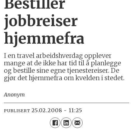
Bestiller
jobbreiser
hjemmefra
I en travel arbeidshverdag opplever
mange at de ikke har tid til å planlegge
og bestille sine egne tjenestereiser. De
gjør det hjemmefra om kvelden i stedet.
Anonym
25.02.2008 - 11:25
PUBLISERT