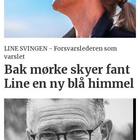
LINE SVINGEN - Forsvarslederen som
varslet
Bak mørke skyer fant
Line en ny blå himmel