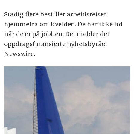
Stadig flere bestiller arbeidsreiser
hjemmefra om kvelden. De har ikke tid
når de er på jobben. Det melder det
oppdragsfinansierte nyhetsbyrået
Newswire.