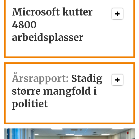
Microsoft kutter
4800
arbeidsplasser
Årsrapport:
Stadig
større mangfold i
politiet