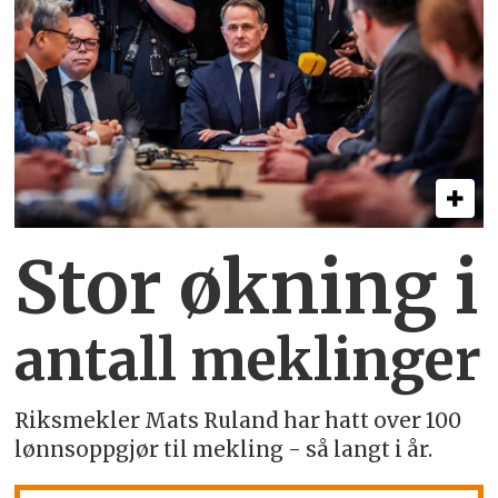
Stor økning i
antall meklinger
Riksmekler Mats Ruland har hatt over 100
lønnsoppgjør til mekling - så langt i år.