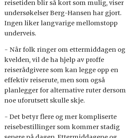
reisetiden blir så kort som mulig, viser
undersøkelser Berg-Hansen har gjort.
Ingen liker langvarige mellomstopp
underveis.
- Når folk ringer om ettermiddagen og
kvelden, vil de ha hjelp av proffe
reiserådgivere som kan legge opp en
effektiv reiserute, men som også
planlegger for alternative ruter dersom
noe uforutsett skulle skje.
- Det betyr flere og mer kompliserte
reisebestillinger som kommer stadig
senere på dagen. Ettermiddagene og