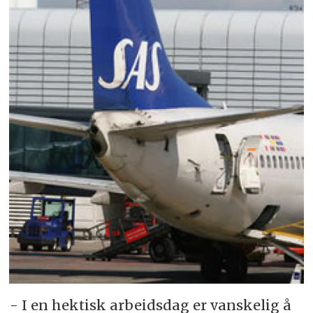
- I en hektisk arbeidsdag er vanskelig å