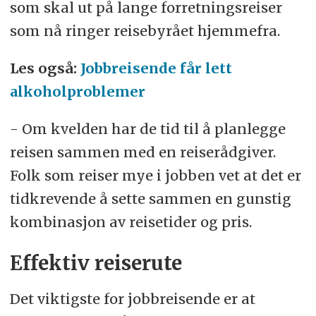
som skal ut på lange forretningsreiser
som nå ringer reisebyrået hjemmefra.
Les også:
Jobbreisende får lett
alkoholproblemer
- Om kvelden har de tid til å planlegge
reisen sammen med en reiserådgiver.
Folk som reiser mye i jobben vet at det er
tidkrevende å sette sammen en gunstig
kombinasjon av reisetider og pris.
Effektiv reiserute
Det viktigste for jobbreisende er at