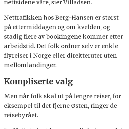
nettsidene våre, sier Villadsen.
Nettrafikken hos Berg-Hansen er størst
på ettermiddagen og om kvelden, og
stadig flere av bookingene kommer etter
arbeidstid. Det folk ordner selv er enkle
flyreiser i Norge eller direkteruter uten
mellomlandinger.
Kompliserte valg
Men når folk skal ut på lengre reiser, for
eksempel til det fjerne Østen, ringer de
reisebyrået.