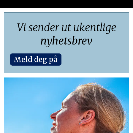
Vi sender ut ukentlige
nyhetsbrev
Meld deg på