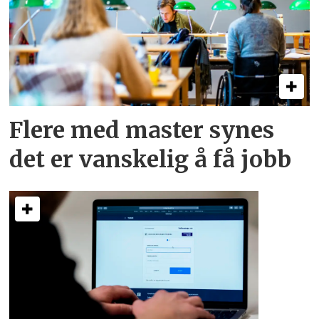
Flere med master synes
det er vanskelig å få jobb