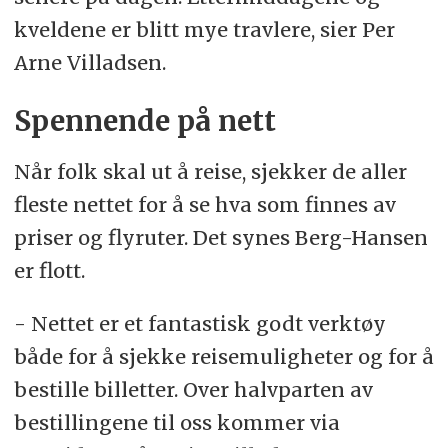
kveldene er blitt mye travlere, sier Per
Arne Villadsen.
Spennende på nett
Når folk skal ut å reise, sjekker de aller
fleste nettet for å se hva som finnes av
priser og flyruter. Det synes Berg-Hansen
er flott.
- Nettet er et fantastisk godt verktøy
både for å sjekke reisemuligheter og for å
bestille billetter. Over halvparten av
bestillingene til oss kommer via