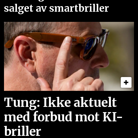
salget av smartbriller
Tung: Ikke aktuelt
med forbud mot KI-
briller