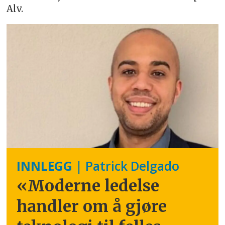
Alv.
INNLEGG
| Patrick Delgado
«Moderne ledelse
handler om å gjøre