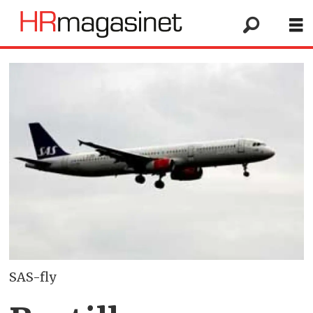
SAS-fly