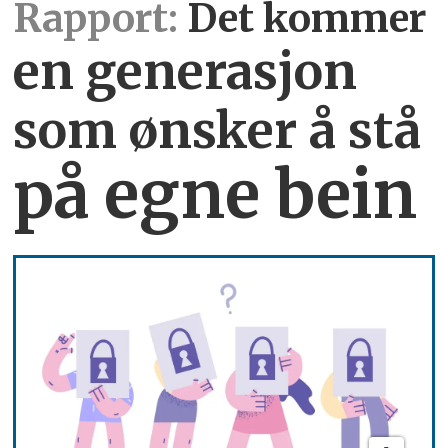
Rapport:
Det kommer
en generasjon
som ønsker å stå
på egne bein