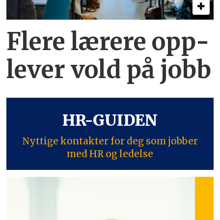
Flere lærere opp­
lever vold på jobb
HR-GUIDEN
Nyttige kontakter for deg som jobber
med HR og ledelse