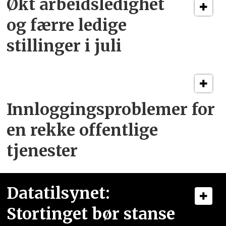
Økt arbeidsledighet
og færre ledige
stillinger i juli
Innloggingsproblemer for
en rekke offentlige
tjenester
Datatilsynet:
Stortinget bør stanse