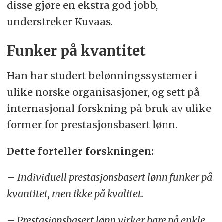
disse gjøre en ekstra god jobb,
understreker Kuvaas.
Funker på kvantitet
Han har studert belønningssystemer i
ulike norske organisasjoner, og sett på
internasjonal forskning på bruk av ulike
former for prestasjonsbasert lønn.
Dette forteller forskningen:
–
Individuell prestasjonsbasert lønn funker på
kvantitet, men ikke på kvalitet.
– Prestasjonsbasert lønn virker bare på enkle,