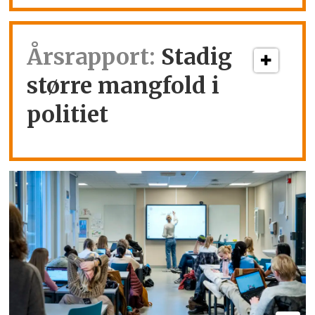
Årsrapport:
Stadig
større mangfold i
politiet