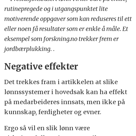
rutinepregede og i utgangspunktet lite
motiverende oppgaver som kan reduseres til ett
eller noen få resultater som er enkle å måle. Et
eksempel som forskning.no trekker frem er
jordbærplukking
. .
Negative effekter
Det trekkes fram i artikkelen at slike
lønnssystemer i hovedsak kan ha effekt
på medarbeideres innsats, men ikke på
kunnskap, ferdigheter og evner.
Ergo så vil en slik lønn være