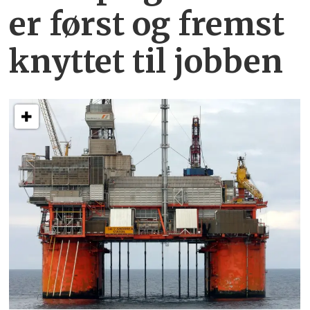
er først og fremst
knyttet
til jobben