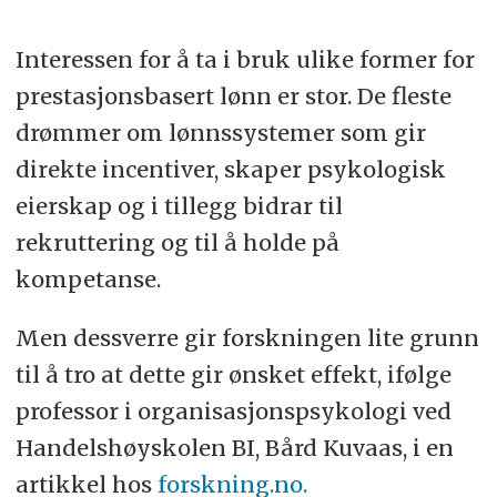
Interessen for å ta i bruk ulike former for
prestasjonsbasert lønn er stor. De fleste
drømmer om lønnssystemer som gir
direkte incentiver, skaper psykologisk
eierskap og i tillegg bidrar til
rekruttering og til å holde på
kompetanse.
Men dessverre gir forskningen lite grunn
til å tro at dette gir ønsket effekt, ifølge
professor i organisasjonspsykologi ved
Handelshøyskolen BI, Bård Kuvaas, i en
artikkel hos
forskning.no.