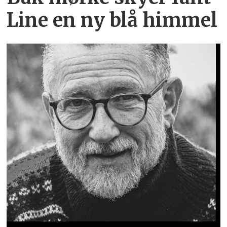
Line en ny blå himmel