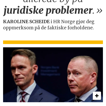
juridiske
problemer
.»
KAROLINE SCHEIDE
i HR Norge gjør deg
oppmerksom på de faktiske forholdene.