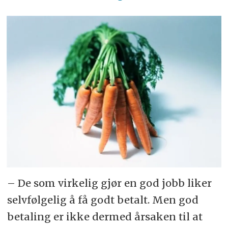
– De som virkelig gjør en god jobb liker
selvfølgelig å få godt betalt. Men god
betaling er ikke dermed årsaken til at