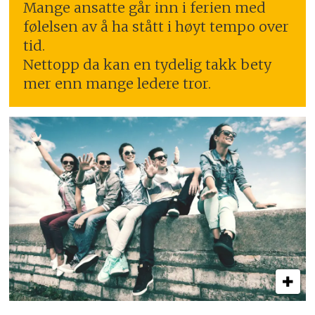
Mange ansatte går inn i ferien med
følelsen av å ha stått i høyt tempo over
tid.
Nettopp da kan en tydelig takk bety
mer enn mange ledere tror.