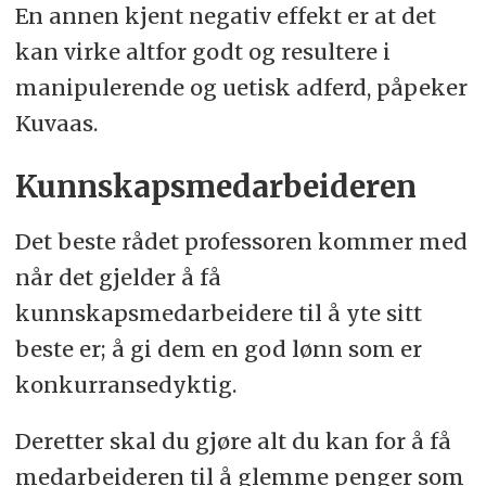
En annen kjent negativ effekt er at det
kan virke altfor godt og resultere i
manipulerende og uetisk adferd, påpeker
Kuvaas.
Kunnskapsmedarbeideren
Det beste rådet professoren kommer med
når det gjelder å få
kunnskapsmedarbeidere til å yte sitt
beste er; å gi dem en god lønn som er
konkurransedyktig.
Deretter skal du gjøre alt du kan for å få
medarbeideren til å glemme penger som