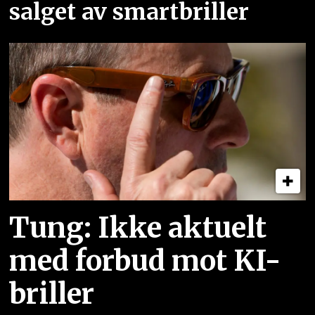
salget av smartbriller
Tung: Ikke aktuelt
med forbud mot KI-
briller