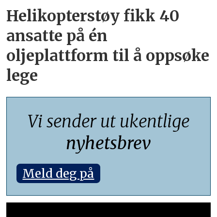
Helikopterstøy fikk 40
ansatte på én
oljeplattform til å oppsøke
lege
Vi sender ut ukentlige
nyhetsbrev
Meld deg på