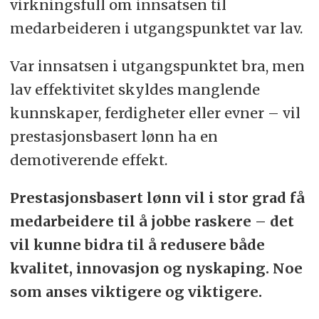
virkningsfull om innsatsen til
medarbeideren i utgangspunktet var lav.
Var innsatsen i utgangspunktet bra, men
lav effektivitet skyldes manglende
kunnskaper, ferdigheter eller evner – vil
prestasjonsbasert lønn ha en
demotiverende effekt.
Prestasjonsbasert lønn vil i stor grad få
medarbeidere til å jobbe raskere – det
vil kunne bidra til å redusere både
kvalitet, innovasjon og nyskaping. Noe
som anses viktigere og viktigere.