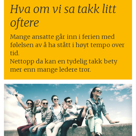
Hva om vi sa takk litt
oftere
Mange ansatte går inn i ferien med
følelsen av å ha stått i høyt tempo over
tid.
Nettopp da kan en tydelig takk bety
mer enn mange ledere tror.