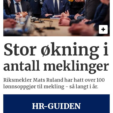
Stor økning i
antall meklinger
Riksmekler Mats Ruland har hatt over 100
lønnsoppgjør til mekling - så langt i år.
HR-GUIDEN