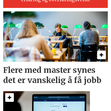
Flere med master synes
det er vanskelig å få jobb