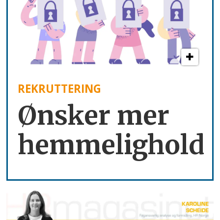
REKRUTTERING
Ønsker mer
hemmelighold