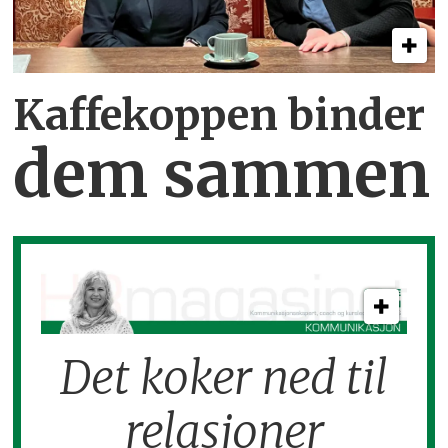
Kaffekoppen binder
dem sammen
Det koker ned til
relasjoner