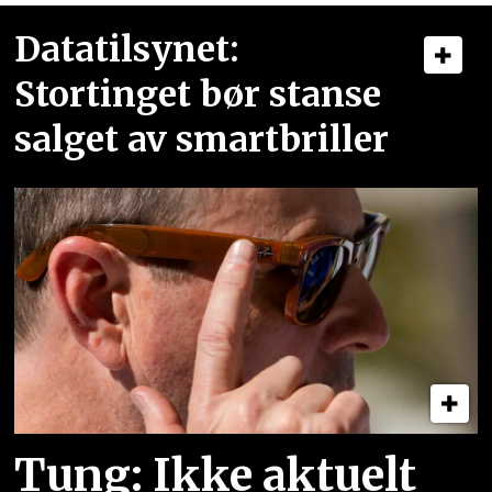
Datatilsynet:
Stortinget bør stanse
salget av smartbriller
Tung: Ikke aktuelt