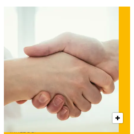
INNLEGG: