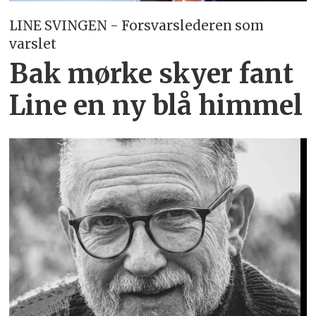
LINE SVINGEN - Forsvarslederen som
varslet
Bak mørke skyer fant
Line en ny blå himmel