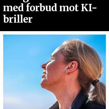
med forbud mot KI-
briller