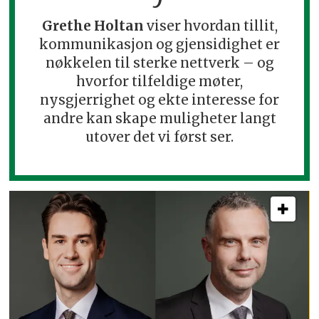
Grethe Holtan
viser hvordan tillit,
kommunikasjon og gjensidighet er
nøkkelen til sterke nettverk – og
hvorfor tilfeldige møter,
nysgjerrighet og ekte interesse for
andre kan skape muligheter langt
utover det vi først ser.