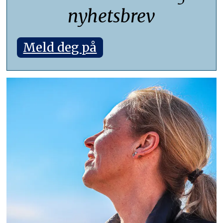
nyhetsbrev
Meld deg på