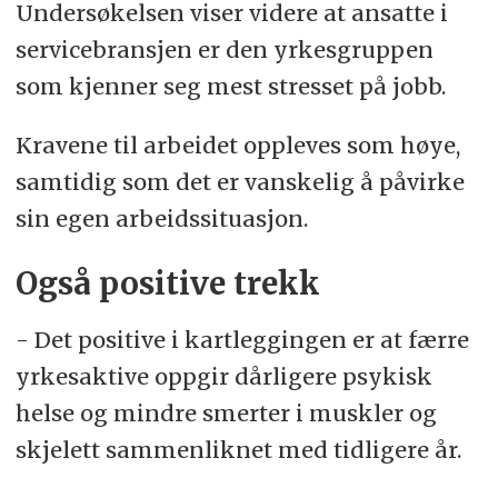
Undersøkelsen viser videre at ansatte i
servicebransjen er den yrkesgruppen
som kjenner seg mest stresset på jobb.
Kravene til arbeidet oppleves som høye,
samtidig som det er vanskelig å påvirke
sin egen arbeidssituasjon.
Også positive trekk
- Det positive i kartleggingen er at færre
yrkesaktive oppgir dårligere psykisk
helse og mindre smerter i muskler og
skjelett sammenliknet med tidligere år.