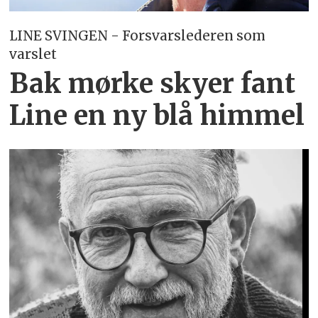
LINE SVINGEN - Forsvarslederen som
varslet
Bak mørke skyer fant
Line en ny blå himmel