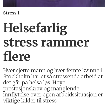
Stress 1
Helsefarlig
stress rammer
flere
Hver sjette mann og hver femte kvinne i
Stockholm har et så stressende arbeid at
det går på helsa løs. Høye
prestasjonskrav og manglende
innflytelse over egen arbeidssituasjon er
viktige kilder til stress.