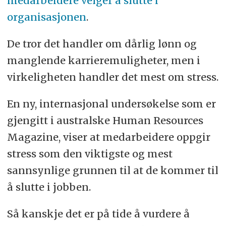
medarbeidere velger å slutte i
organisasjonen
.
De tror det handler om dårlig lønn og
manglende karrieremuligheter, men i
virkeligheten handler det mest om stress.
En ny, internasjonal undersøkelse som er
gjengitt i australske Human Resources
Magazine, viser at medarbeidere oppgir
stress som den viktigste og mest
sannsynlige grunnen til at de kommer til
å slutte i jobben.
Så kanskje det er på tide å vurdere å