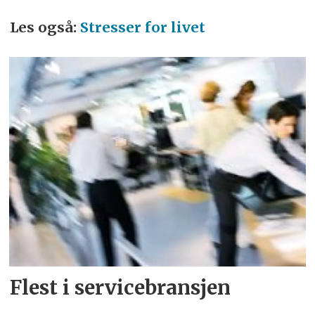
Les også:
Stresser for livet
Flest i servicebransjen