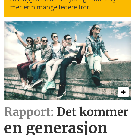
mer enn mange ledere tror.
Rapport:
Det kommer
en generasjon