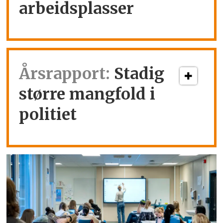
arbeidsplasser
Årsrapport:
Stadig
større mangfold i
politiet