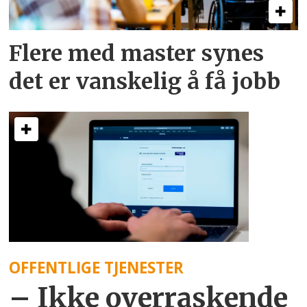
Flere med master synes
det er vanskelig å få jobb
OFFENTLIGE TJENESTER
– Ikke overraskende