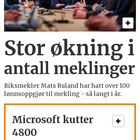
Stor økning i
antall meklinger
Riksmekler Mats Ruland har hatt over 100
lønnsoppgjør til mekling - så langt i år.
Microsoft kutter
4800