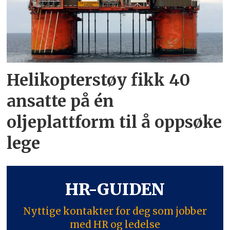
Helikopterstøy fikk 40
ansatte på én
oljeplattform til å oppsøke
lege
HR-GUIDEN
Nyttige kontakter for deg som jobber
med HR og ledelse