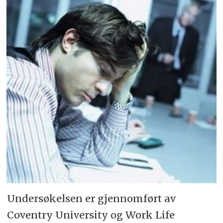
Undersøkelsen er gjennomført av
Coventry University og Work Life