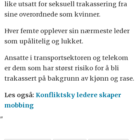
like utsatt for seksuell trakassering fra
sine overordnede som kvinner.
Hver femte opplever sin nærmeste leder
som upålitelig og lukket.
Ansatte i transportsektoren og telekom
er dem som har størst risiko for å bli
trakassert på bakgrunn av kjønn og rase.
Les også:
Konfliktsky ledere skaper
mobbing
"