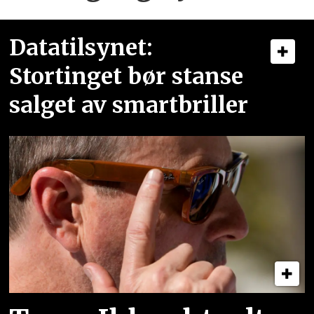
Datatilsynet:
Stortinget bør stanse
salget av smartbriller