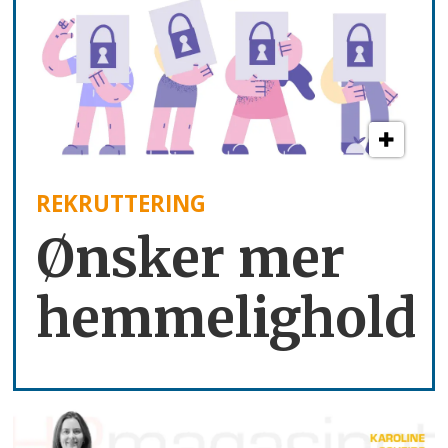
REKRUTTERING
Ønsker mer
hemmelighold