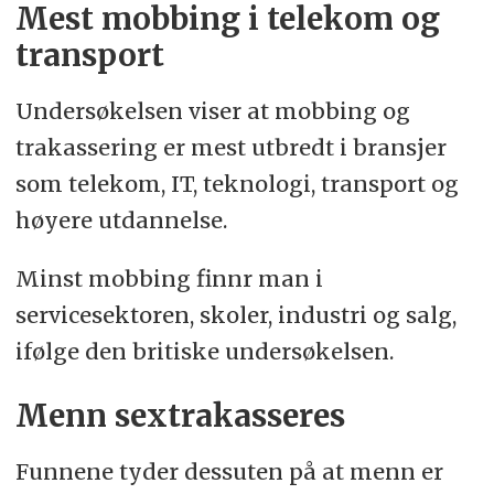
Mest mobbing i telekom og
transport
Undersøkelsen viser at mobbing og
trakassering er mest utbredt i bransjer
som telekom, IT, teknologi, transport og
høyere utdannelse.
Minst mobbing finnr man i
servicesektoren, skoler, industri og salg,
ifølge den britiske undersøkelsen.
Menn sextrakasseres
Funnene tyder dessuten på at menn er