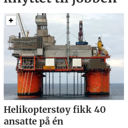
Helikopterstøy fikk 40
ansatte på én