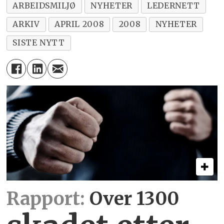
ARBEIDSMILJØ
NYHETER
LEDERNETT
ARKIV
APRIL 2008
2008
NYHETER
SISTE NYTT
Rapport:
Over 1300