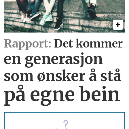
Rapport:
Det kommer
en generasjon
som ønsker å stå
på egne bein