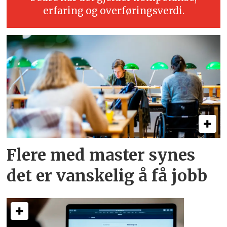
erfaring og overføringsverdi.
Flere med master synes
det er vanskelig å få jobb