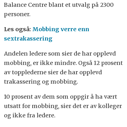
Balance Centre blant et utvalg på 2300
personer.
Les også:
Mobbing verre enn
sextrakassering
Andelen ledere som sier de har opplevd
mobbing, er ikke mindre. Også 12 prosent
av topplederne sier de har opplevd
trakassering og mobbing.
10 prosent av dem som oppgir å ha vært
utsatt for mobbing, sier det er av kolleger
og ikke fra ledere.