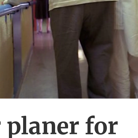
planer for