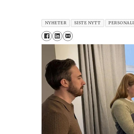
NYHETER
SISTE NYTT
PERSONAL