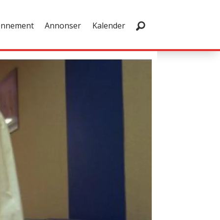
onnement
Annonser
Kalender