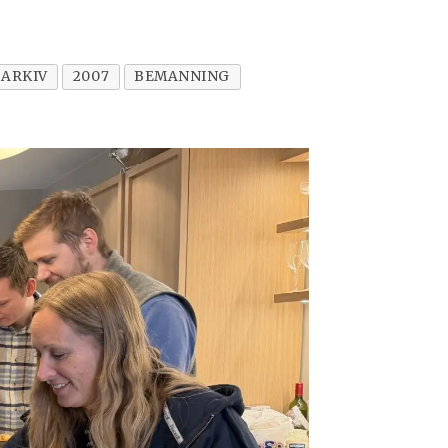
ARKIV
2007
BEMANNING