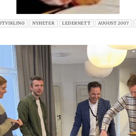
UTVIKLING
NYHETER
LEDERNETT
AUGUST 2007