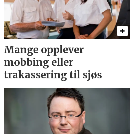
Mange opplever
mobbing eller
trakassering til sjøs