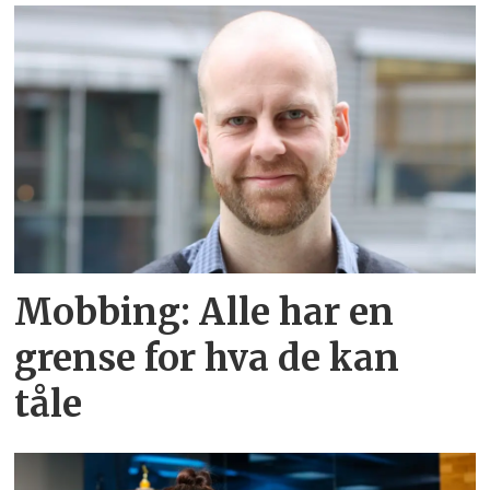
Mobbing: Alle har en
grense for hva de kan
tåle