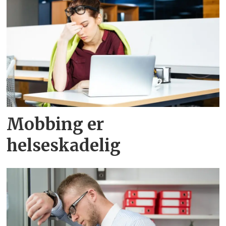
Mobbing er
helseskadelig