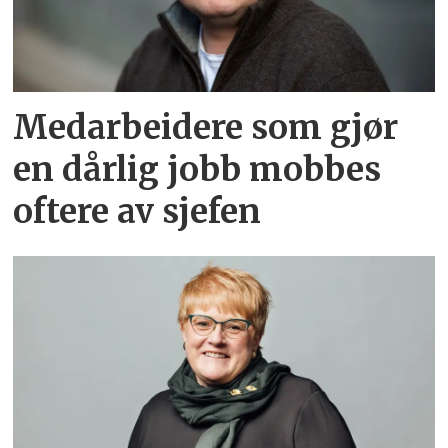
Medarbeidere som gjør
en dårlig jobb mobbes
oftere av sjefen