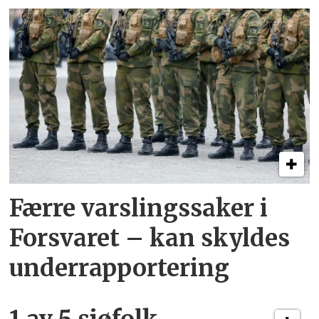
Færre varslingssaker i
Forsvaret – kan skyldes
underrapportering