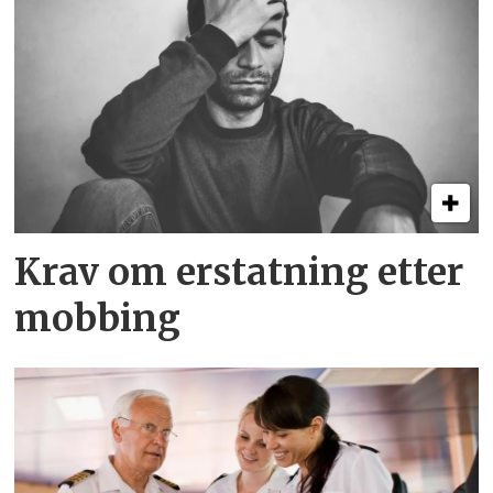
Krav om erstatning etter
mobbing