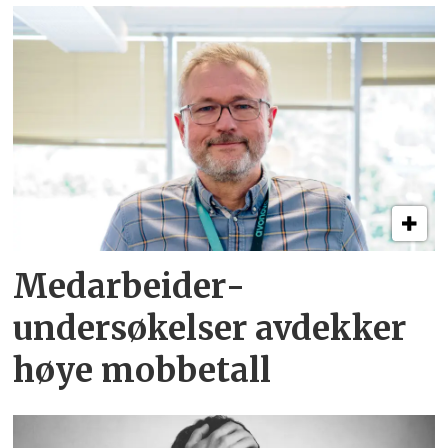
Medarbeider­
undersøkelser avdekker
høye mobbetall