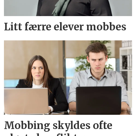
Litt færre elever mobbes
Mobbing skyldes ofte