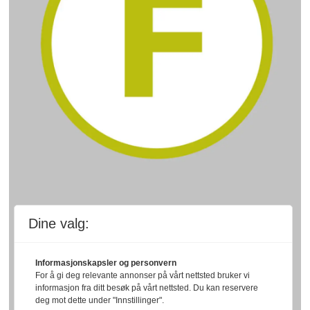
Dine valg:
Informasjonskapsler og personvern
For å gi deg relevante annonser på vårt nettsted bruker vi
informasjon fra ditt besøk på vårt nettsted. Du kan reservere
deg mot dette under "Innstillinger".