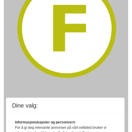
Dine valg:
Informasjonskapsler og personvern
For å gi deg relevante annonser på vårt nettsted bruker vi