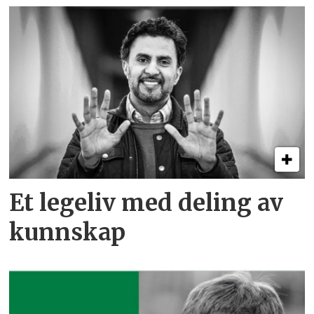
Et legeliv med deling av
kunnskap