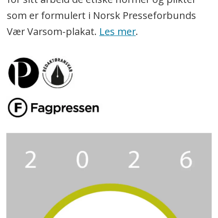
som er formulert i Norsk Presseforbunds
Vær Varsom-plakat.
Les mer
.