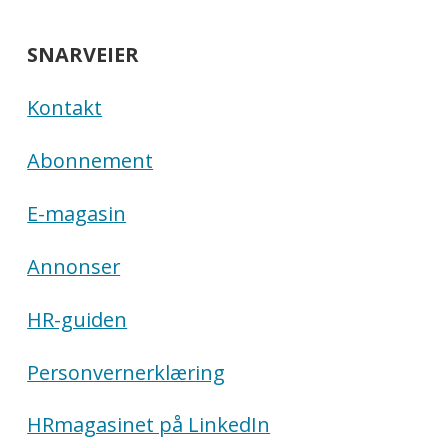
SNARVEIER
Kontakt
Abonnement
E-magasin
Annonser
HR-guiden
Personvernerklæring
HRmagasinet på LinkedIn