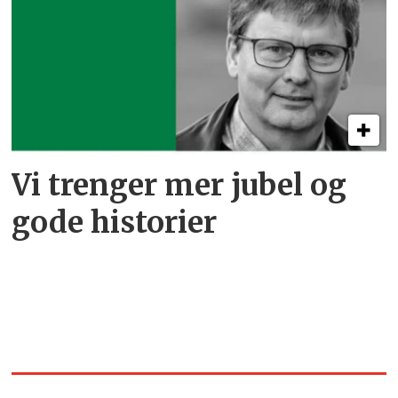
Vi trenger mer jubel og
gode historier