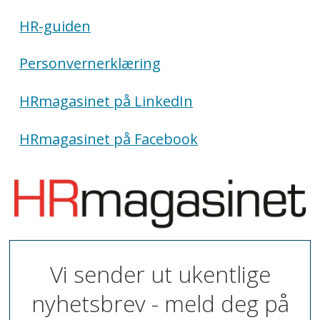
HR-guiden
Personvernerklæring
HRmagasinet på LinkedIn
HRmagasinet på Facebook
Vi sender ut ukentlige
nyhetsbrev - meld deg på