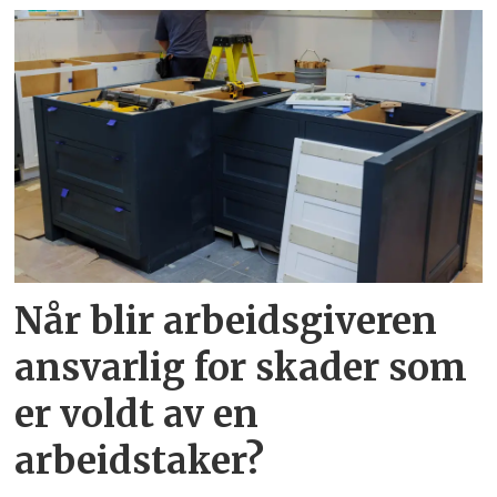
Når blir arbeidsgiveren
ansvarlig for skader som
er voldt av en
arbeidstaker?