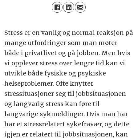
Stress er en vanlig og normal reaksjon på
mange utfordringer som man møter
både i privatlivet og på jobben. Men hvis
vi opplever stress over lengre tid kan vi
utvikle både fysiske og psykiske
helseproblemer. Ofte knytter
stressituasjoner seg til jobbsituasjonen
og langvarig stress kan føre til
langvarige sykmeldinger. Hvis man har
har et stressrelatert sykefravær, og dette
igjen er relatert til jobbsituasjonen, kan