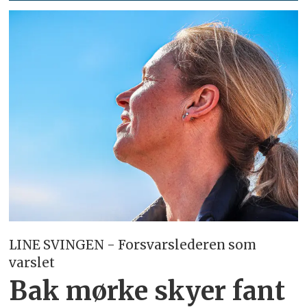
LINE SVINGEN - Forsvarslederen som
varslet
Bak mørke skyer fant