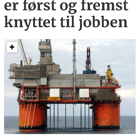
er først og fremst
knyttet
til jobben