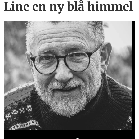
Line en ny blå himmel