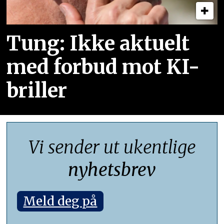
Tung: Ikke aktuelt
med forbud mot KI-
briller
Vi sender ut ukentlige
nyhetsbrev
Meld deg på