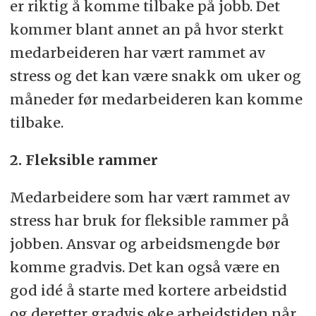
er riktig å komme tilbake på jobb. Det
kommer blant annet an på hvor sterkt
medarbeideren har vært rammet av
stress og det kan være snakk om uker og
måneder før medarbeideren kan komme
tilbake.
2. Fleksible rammer
Medarbeidere som har vært rammet av
stress har bruk for fleksible rammer på
jobben. Ansvar og arbeidsmengde bør
komme gradvis. Det kan også være en
god idé å starte med kortere arbeidstid
og deretter gradvis øke arbeidstiden når