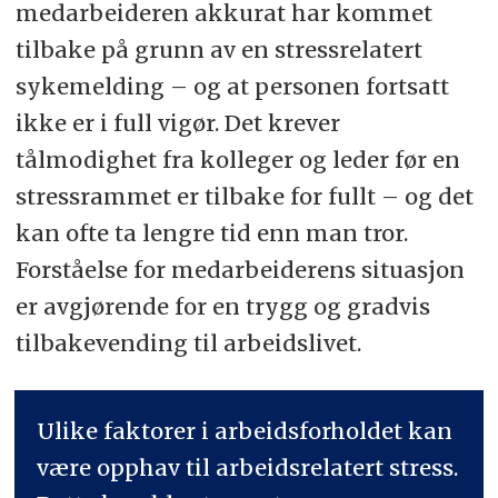
medarbeideren akkurat har kommet
tilbake på grunn av en stressrelatert
sykemelding – og at personen fortsatt
ikke er i full vigør. Det krever
tålmodighet fra kolleger og leder før en
stressrammet er tilbake for fullt – og det
kan ofte ta lengre tid enn man tror.
Forståelse for medarbeiderens situasjon
er avgjørende for en trygg og gradvis
tilbakevending til arbeidslivet.
Ulike faktorer i arbeidsforholdet kan
være opphav til arbeidsrelatert stress.