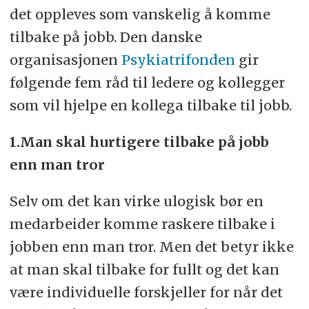
det oppleves som vanskelig å komme
tilbake på jobb. Den danske
organisasjonen
Psykiatrifonden
gir
følgende fem råd til ledere og kollegger
som vil hjelpe en kollega tilbake til jobb.
1.Man skal hurtigere tilbake på jobb
enn man tror
Selv om det kan virke ulogisk bør en
medarbeider komme raskere tilbake i
jobben enn man tror. Men det betyr ikke
at man skal tilbake for fullt og det kan
være individuelle forskjeller for når det