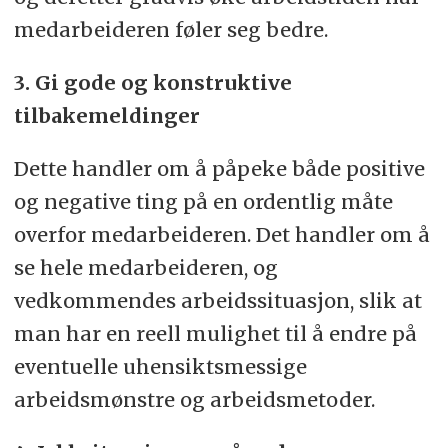
medarbeideren føler seg bedre.
3. Gi gode og konstruktive
tilbakemeldinger
Dette handler om å påpeke både positive
og negative ting på en ordentlig måte
overfor medarbeideren. Det handler om å
se hele medarbeideren, og
vedkommendes arbeidssituasjon, slik at
man har en reell mulighet til å endre på
eventuelle uhensiktsmessige
arbeidsmønstre og arbeidsmetoder.