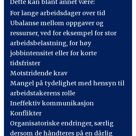
Dette kan blant annet være:
For lange arbeidsdager over tid
Ubalanse mellom oppgaver og
ressurser, ved for eksempel for stor
arbeidsbelastning, for høy
jobbintensitet eller for korte
tidsfrister
Motstridende krav
Mangel på tydelighet med hensyn til
arbeidstakerens rolle
Ineffektiv kommunikasjon
Konflikter
Organisatoriske endringer, særlig
dersom de håndteres på en dårlig