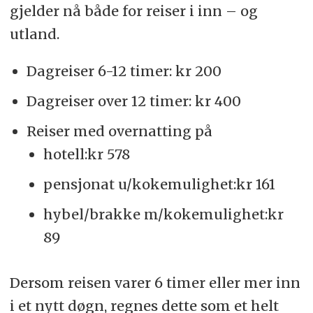
gjelder nå både for reiser i inn – og
utland.
Dagreiser 6-12 timer: kr 200
Dagreiser over 12 timer: kr 400
Reiser med overnatting på
hotell:kr 578
pensjonat u/kokemulighet:kr 161
hybel/brakke m/kokemulighet:kr
89
Dersom reisen varer 6 timer eller mer inn
i et nytt døgn, regnes dette som et helt