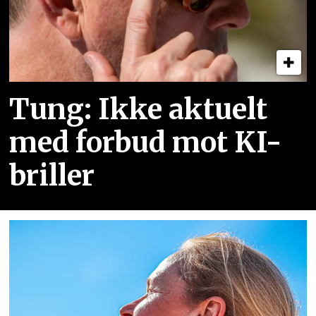
Tung: Ikke aktuelt
med forbud mot KI-
briller