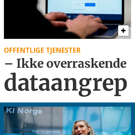
OFFENTLIGE TJENESTER
– Ikke overraskende
dataangrep