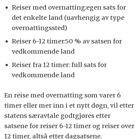
Reiser med overnatting:egen sats for
det enkelte land (uavhengig av type
overnattingssted)
Reiser 6-12 timer:50 % av satsen for
vedkommende land
Reiser fra 12 timer: full sats for
vedkommende land
En reise med overnatting som varer 6
timer eller mer inn i et nytt døgn, vil etter
statens særavtale godtgjøres etter
satsene for reiser 6-12 timer og reiser over
12 timer, altså etter dagsatsene.