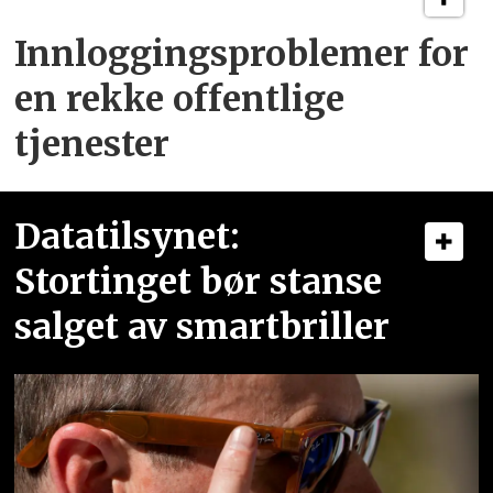
Innloggingsproblemer for
en rekke offentlige
tjenester
Datatilsynet:
Stortinget bør stanse
salget av smartbriller