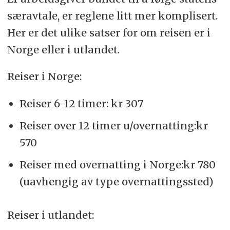
særavtale, er reglene litt mer komplisert.
Her er det ulike satser for om reisen er i
Norge eller i utlandet.
Reiser i Norge:
Reiser 6-12 timer: kr 307
Reiser over 12 timer u/overnatting:kr
570
Reiser med overnatting i Norge:kr 780
(uavhengig av type overnattingssted)
Reiser i utlandet: