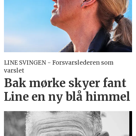
LINE SVINGEN - Forsvarslederen som
varslet
Bak mørke skyer fant
Line en ny blå himmel