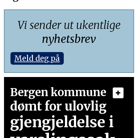
Vi sender ut ukentlige
nyhetsbrev
Meld deg på
Bergen kommune
dømt for ulovlig
gjengjeldelse i