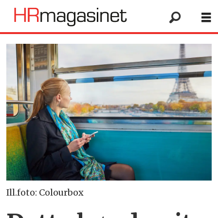
Ill.foto: Colourbox