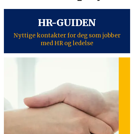
HR-GUIDEN
Nyttige kontakter for deg som jobber
med HR og ledelse