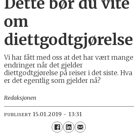
Dette bør du vite
om
diettgodtgjørelse
Vi har fått med oss at det har vært mange
endringer når det gjelder
diettgodtgjørelse på reiser i det siste. Hva
er det egentlig som gjelder nå?
Redaksjonen
15.01.2019 - 13:31
PUBLISERT