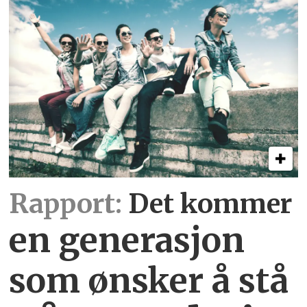
Rapport:
Det kommer
en generasjon
som ønsker å stå