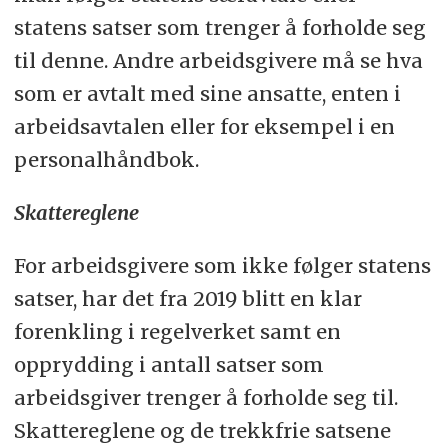
statens satser som trenger å forholde seg
til denne. Andre arbeidsgivere må se hva
som er avtalt med sine ansatte, enten i
arbeidsavtalen eller for eksempel i en
personalhåndbok.
Skattereglene
For arbeidsgivere som ikke følger statens
satser, har det fra 2019 blitt en klar
forenkling i regelverket samt en
opprydding i antall satser som
arbeidsgiver trenger å forholde seg til.
Skattereglene og de trekkfrie satsene