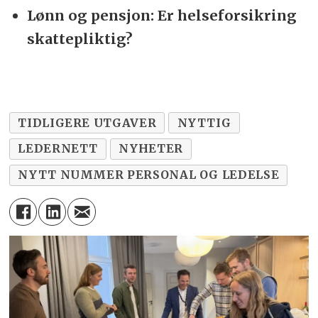
Lønn og pensjon: Er helseforsikring
skattepliktig?
TIDLIGERE UTGAVER
NYTTIG
LEDERNETT
NYHETER
NYTT NUMMER PERSONAL OG LEDELSE