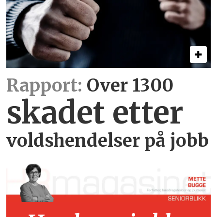
Rapport:
Over 1300
skadet etter
voldshendelser på jobb