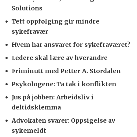
Solutions
Tett oppfølging gir mindre
sykefravær
Hvem har ansvaret for sykefraværet?
Ledere skal lære av hverandre
Friminutt med Petter A. Stordalen
Psykologene: Ta tak i konflikten
Jus på jobben: Arbeidsliv i
deltidsklemma
Advokaten svarer: Oppsigelse av
sykemeldt