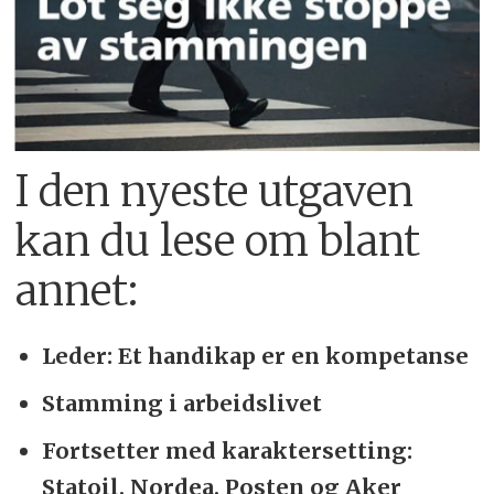
I den nyeste utgaven
kan du lese om blant
annet:
Leder: Et handikap er en kompetanse
Stamming i arbeidslivet
Fortsetter med karaktersetting:
Statoil, Nordea, Posten og Aker