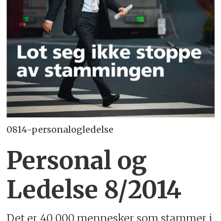
0814-personalogledelse
Personal og
Ledelse 8/2014
Det er 40 000 mennesker som stammer i