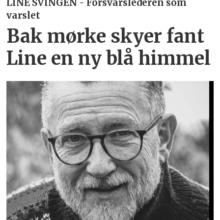
LINE SVINGEN - Forsvarslederen som
varslet
Bak mørke skyer fant
Line en ny blå himmel