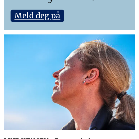
Meld deg på