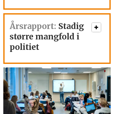
Årsrapport:
Stadig
større mangfold i
politiet