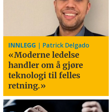
INNLEGG
| Patrick Delgado
«Moderne ledelse
handler om å gjøre
teknologi til felles
retning.
»