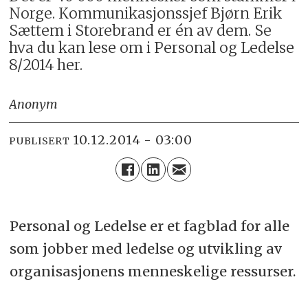
Norge. Kommunikasjonssjef Bjørn Erik
Sættem i Storebrand er én av dem. Se
hva du kan lese om i Personal og Ledelse
8/2014 her.
Anonym
10.12.2014 - 03:00
PUBLISERT
Personal og Ledelse er et fagblad for alle
som jobber med ledelse og utvikling av
organisasjonens menneskelige ressurser.