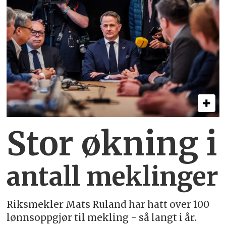
Stor økning i
antall meklinger
Riksmekler Mats Ruland har hatt over 100
lønnsoppgjør til mekling - så langt i år.