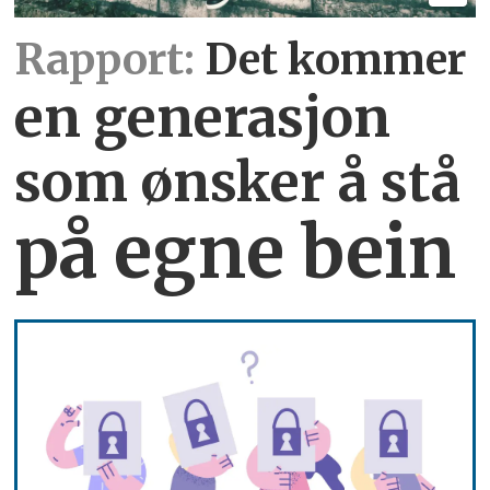
Rapport:
Det kommer
en generasjon
som ønsker å stå
på egne bein