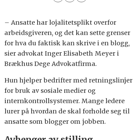
– Ansatte har lojalitetsplikt overfor
arbeidsgiveren, og det kan sette grenser
for hva du faktisk kan skrive i en blogg,
sier advokat Inger Elisabeth Meyer i
Brækhus Dege Advokatfirma.
Hun hjelper bedrifter med retningslinjer
for bruk av sosiale medier og
internkontrollsystemer. Mange ledere
lurer på hvordan de skal forholde seg til
ansatte som blogger om jobben.
Avhenger av stilling