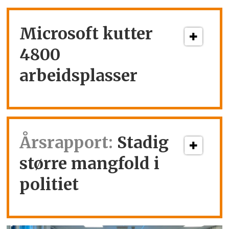
Microsoft kutter
4800
arbeidsplasser
Årsrapport:
Stadig
større mangfold i
politiet