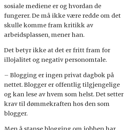
sosiale mediene er og hvordan de
fungerer. De må ikke være redde om det
skulle komme fram kritikk av
arbeidsplassen, mener han.
Det betyr ikke at det er fritt fram for
illojalitet og negativ personomtale.
– Blogging er ingen privat dagbok på
nettet. Blogger er offentlig tilgjengelige
og kan lese av hvem som helst. Det setter
krav til dømmekraften hos den som
blogger.
Men å stanse blogging om jobben har