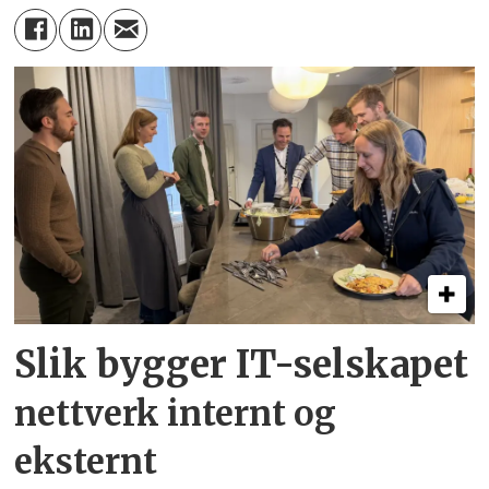
Slik bygger IT-selskapet
nettverk internt og
eksternt