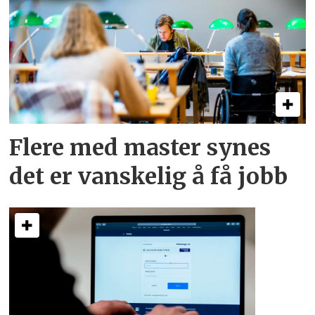
Flere med master synes
det er vanskelig å få jobb