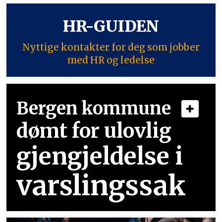
HR-GUIDEN
Nyttige kontakter for deg som jobber
med HR og ledelse
Bergen kommune
dømt for ulovlig
gjengjeldelse i
varslingssak