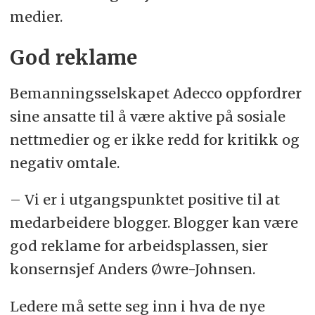
medier.
God reklame
Bemanningsselskapet Adecco oppfordrer
sine ansatte til å være aktive på sosiale
nettmedier og er ikke redd for kritikk og
negativ omtale.
– Vi er i utgangspunktet positive til at
medarbeidere blogger. Blogger kan være
god reklame for arbeidsplassen, sier
konsernsjef Anders Øwre-Johnsen.
Ledere må sette seg inn i hva de nye