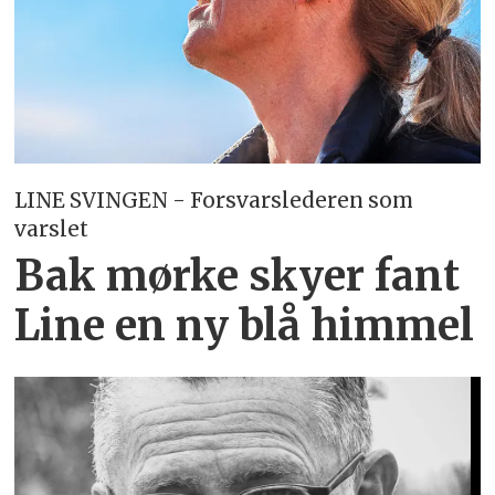
LINE SVINGEN - Forsvarslederen som
varslet
Bak mørke skyer fant
Line en ny blå himmel