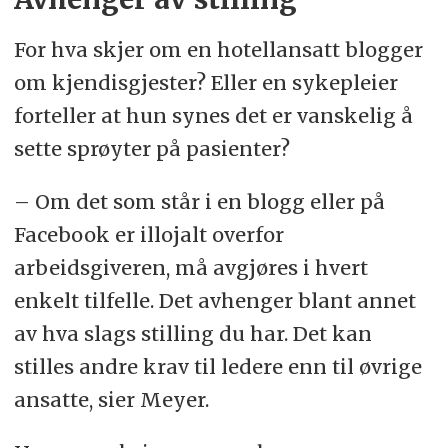
For hva skjer om en hotellansatt blogger
om kjendisgjester? Eller en sykepleier
forteller at hun synes det er vanskelig å
sette sprøyter på pasienter?
– Om det som står i en blogg eller på
Facebook er illojalt overfor
arbeidsgiveren, må avgjøres i hvert
enkelt tilfelle. Det avhenger blant annet
av hva slags stilling du har. Det kan
stilles andre krav til ledere enn til øvrige
ansatte, sier Meyer.