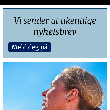
Vi sender ut ukentlige
nyhetsbrev
Meld deg på