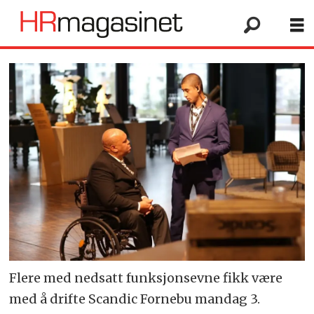
Flere med nedsatt funksjonsevne fikk være
med å drifte Scandic Fornebu mandag 3.