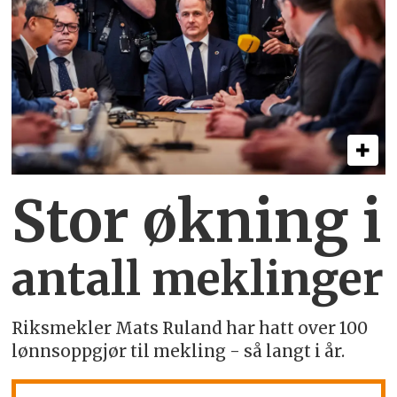
Stor økning i
antall meklinger
Riksmekler Mats Ruland har hatt over 100
lønnsoppgjør til mekling - så langt i år.