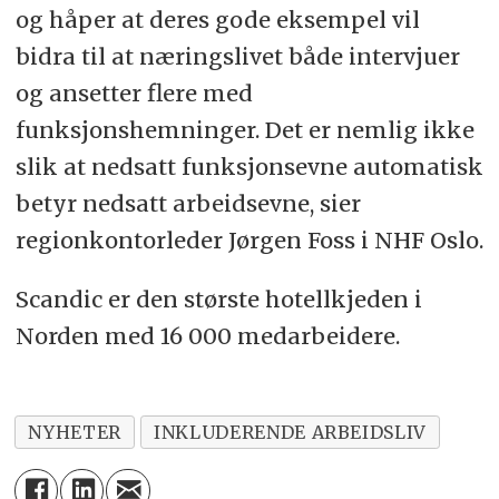
og håper at deres gode eksempel vil
bidra til at næringslivet både intervjuer
og ansetter flere med
funksjonshemninger. Det er nemlig ikke
slik at nedsatt funksjonsevne automatisk
betyr nedsatt arbeidsevne, sier
regionkontorleder Jørgen Foss i NHF Oslo.
Scandic er den største hotellkjeden i
Norden med 16 000 medarbeidere.
NYHETER
INKLUDERENDE ARBEIDSLIV