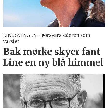
LINE SVINGEN - Forsvarslederen som
varslet
Bak mørke skyer fant
Line en ny blå himmel