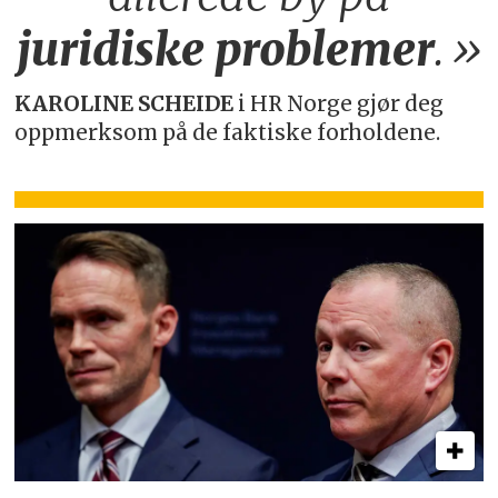
juridiske
problemer
.»
KAROLINE SCHEIDE
i HR Norge gjør deg
oppmerksom på de faktiske forholdene.