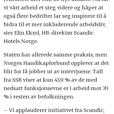
vi vårt arbeid et steg videre og håper at
også flere bedrifter lar seg inspirere til å
bidra til et mer inkluderende arbeidsliv,
sier Elin Ekrol, HR-direktør Scandic
Hotels Norge.
Staten har allerede samme praksis, men
Norges Handikapforbund opplever at det
blir for få jobber ut av intervjuene. Tall
fra SSB viser at kun 43,9 % av de med
nedsatt funksjonsevne er i arbeid mot 70
% i resten av befolkningen.
– Vi applauderer initiativet fra Scandic,