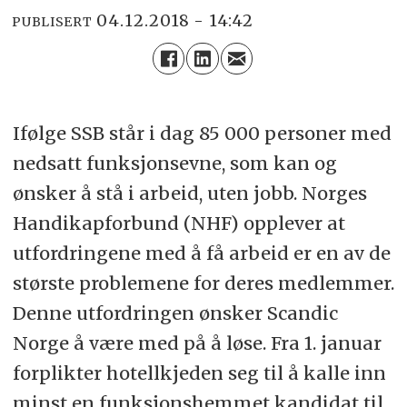
04.12.2018 - 14:42
PUBLISERT
Ifølge SSB står i dag 85 000 personer med
nedsatt funksjonsevne, som kan og
ønsker å stå i arbeid, uten jobb. Norges
Handikapforbund (NHF) opplever at
utfordringene med å få arbeid er en av de
største problemene for deres medlemmer.
Denne utfordringen ønsker Scandic
Norge å være med på å løse. Fra 1. januar
forplikter hotellkjeden seg til å kalle inn
minst en funksjonshemmet kandidat til