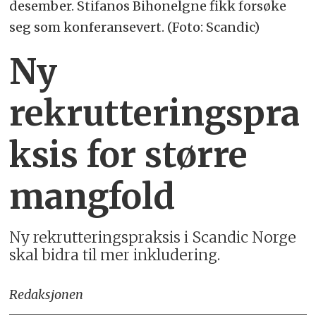
desember. Stifanos Bihonelgne fikk forsøke
seg som konferansevert. (Foto: Scandic)
Ny
rekrutteringspra
ksis for større
mangfold
Ny rekrutteringspraksis i Scandic Norge
skal bidra til mer inkludering.
Redaksjonen