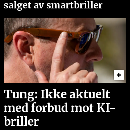
salget av smartbriller
Tung: Ikke aktuelt
med forbud mot KI-
briller