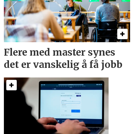
Flere med master synes
det er vanskelig å få jobb