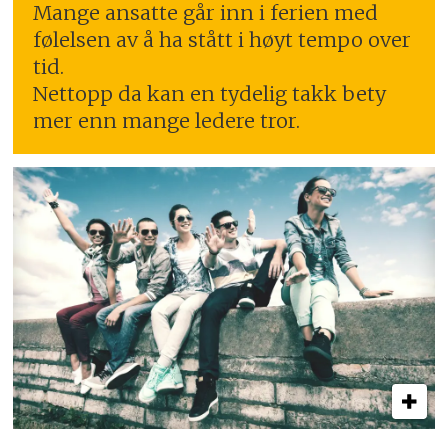
Mange ansatte går inn i ferien med
følelsen av å ha stått i høyt tempo over
tid.
Nettopp da kan en tydelig takk bety
mer enn mange ledere tror.