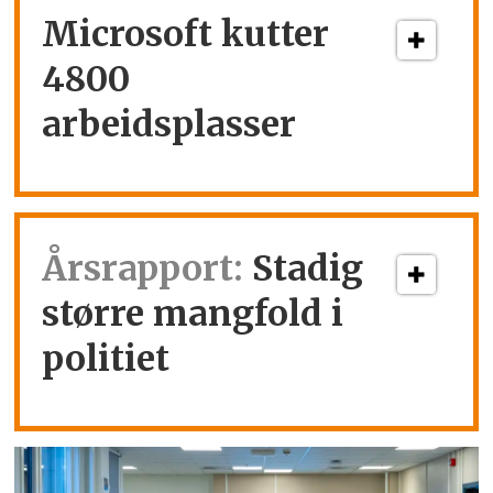
Microsoft kutter
4800
arbeidsplasser
Årsrapport:
Stadig
større mangfold i
politiet