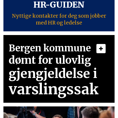
HR-GUIDEN
Nyttige kontakter for deg som jobber
med HR og ledelse
Bergen kommune
dømt for ulovlig
gjengjeldelse i
varslingssak