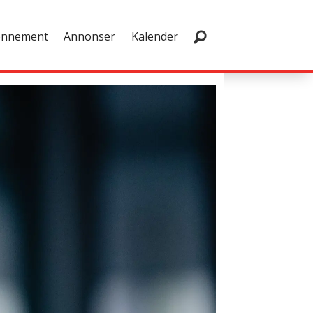
onnement
Annonser
Kalender