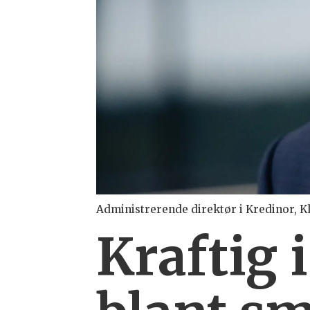
Administrerende direktør i Kredinor, K
Kraftig