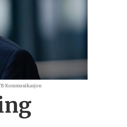
NTB Kommunikasjon
ing