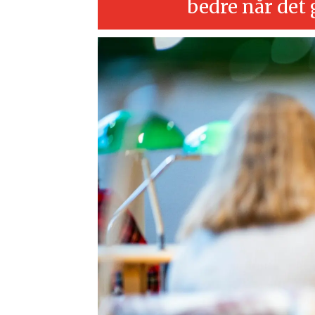
bedre når det 