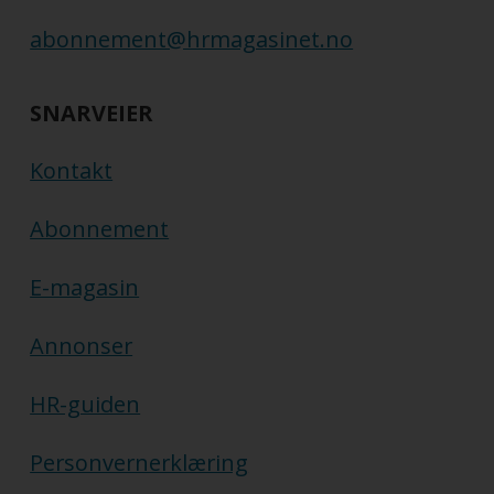
abonnement@hrmagasinet.no
SNARVEIER
Kontakt
Abonnement
E-magasin
Annonser
HR-guiden
Personvernerklæring