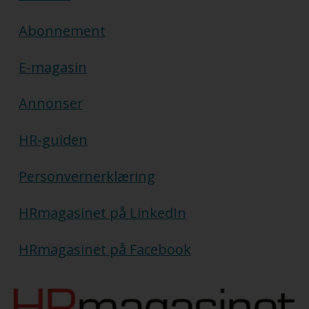
Abonnement
E-magasin
Annonser
HR-guiden
Personvernerklæring
HRmagasinet på LinkedIn
HRmagasinet på Facebook