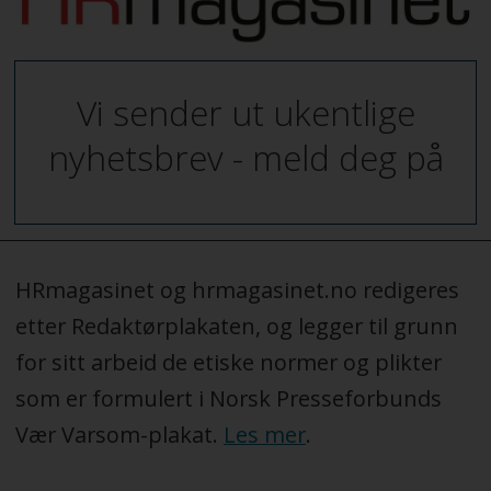
Vi sender ut ukentlige
nyhetsbrev - meld deg på
HRmagasinet og hrmagasinet.no redigeres
etter Redaktørplakaten, og legger til grunn
for sitt arbeid de etiske normer og plikter
som er formulert i Norsk Presseforbunds
Vær Varsom-plakat.
Les mer
.