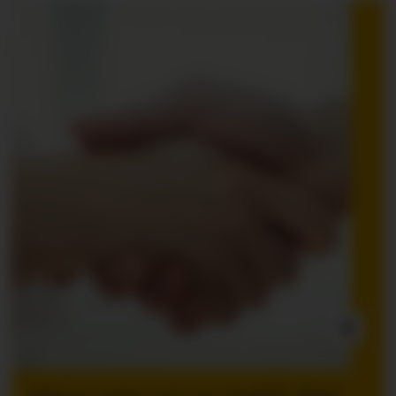
INNLEGG: