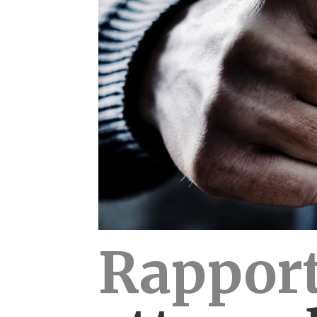
Rapport