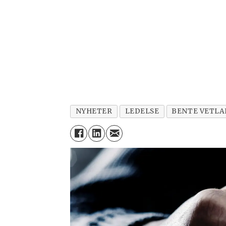
NYHETER
LEDELSE
BENTE VETL