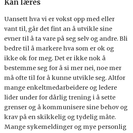
Kan læres
Uansett hva vi er vokst opp med eller
vant til, går det fint an å utvikle sine
evner til å ta vare på seg selv og andre. Bli
bedre til å markere hva som er ok og
ikke ok for meg. Det er ikke nok å
bestemme seg for å si mer nei, noe mer
må ofte til for å kunne utvikle seg. Altfor
mange enkeltmedarbeidere og ledere
lider under for dårlig trening i å sette
grenser og å kommunisere sine behov og
krav på en skikkelig og tydelig måte.
Mange sykemeldinger og mye personlig