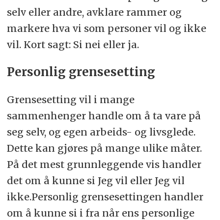
selv eller andre, avklare rammer og
markere hva vi som personer vil og ikke
vil. Kort sagt: Si nei eller ja.
Personlig grensesetting
Grensesetting vil i mange
sammenhenger handle om å ta vare på
seg selv, og egen arbeids- og livsglede.
Dette kan gjøres på mange ulike måter.
På det mest grunnleggende vis handler
det om å kunne si Jeg vil eller Jeg vil
ikke.Personlig grensesettingen handler
om å kunne si i fra når ens personlige