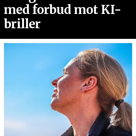
med forbud mot KI-
briller