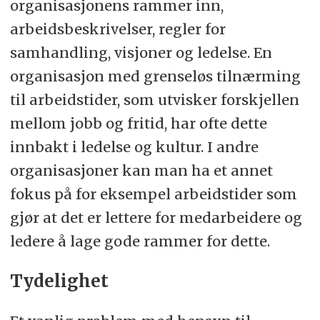
organisasjonens rammer inn,
arbeidsbeskrivelser, regler for
samhandling, visjoner og ledelse. En
organisasjon med grenseløs tilnærming
til arbeidstider, som utvisker forskjellen
mellom jobb og fritid, har ofte dette
innbakt i ledelse og kultur. I andre
organisasjoner kan man ha et annet
fokus på for eksempel arbeidstider som
gjør at det er lettere for medarbeidere og
ledere å lage gode rammer for dette.
Tydelighet