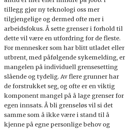
tillegg gjør ny teknologi oss mer
tilgjengelige og dermed ofte mer i
arbeidsfokus. Å sette grenser i forhold til
dette vil være en utfordring for de fleste.
For mennesker som har blitt utladet eller
utbrent, med påfølgende sykemelding, er
mangelen på individuell grensesetting
slående og tydelig. Av flere grunner har
de forstrukket seg, og ofte er en viktig
komponent mangel på å lage grenser for
egen innsats. Å bli grenseløs vil si det
samme som å ikke være i stand til å
kjenne på egne personlige behov og