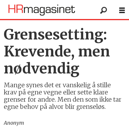
Grensesetting:
Krevende, men
nødvendig
Mange synes det er vanskelig å stille
krav på egne vegne eller sette klare
grenser for andre. Men den som ikke tar
egne behov på alvor blir grenseløs.
Anonym