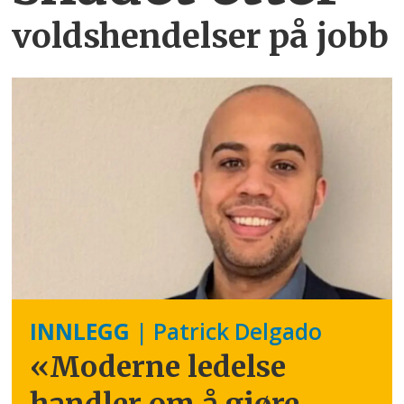
voldshendelser på jobb
INNLEGG
| Patrick Delgado
«Moderne ledelse