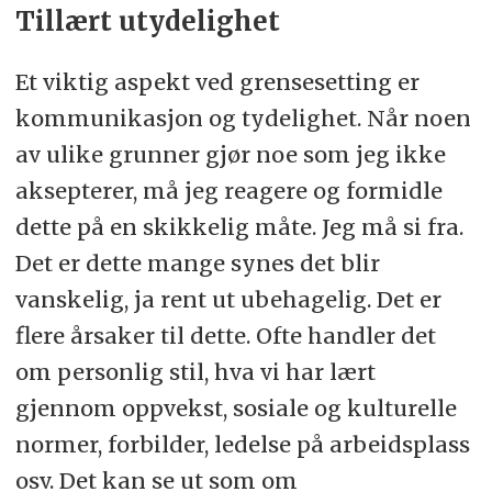
Tillært utydelighet
Et viktig aspekt ved grensesetting er
kommunikasjon og tydelighet. Når noen
av ulike grunner gjør noe som jeg ikke
aksepterer, må jeg reagere og formidle
dette på en skikkelig måte. Jeg må si fra.
Det er dette mange synes det blir
vanskelig, ja rent ut ubehagelig. Det er
flere årsaker til dette. Ofte handler det
om personlig stil, hva vi har lært
gjennom oppvekst, sosiale og kulturelle
normer, forbilder, ledelse på arbeidsplass
osv. Det kan se ut som om