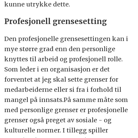
kunne utrykke dette.
Profesjonell grensesetting
Den profesjonelle grensesettingen kan i
mye større grad enn den personlige
knyttes til arbeid og profesjonell rolle.
Som leder i en organisasjon er det
forventet at jeg skal sette grenser for
medarbeiderne eller si fra i forhold til
mangel på innsats.På samme måte som
med personlige grenser er profesjonelle
grenser også preget av sosiale - og
kulturelle normer. I tillegg spiller