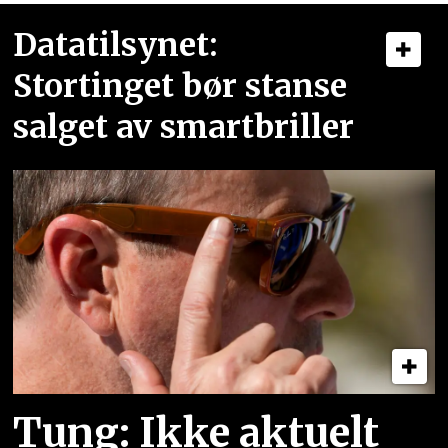
Datatilsynet:
Stortinget bør stanse
salget av smartbriller
Tung: Ikke aktuelt