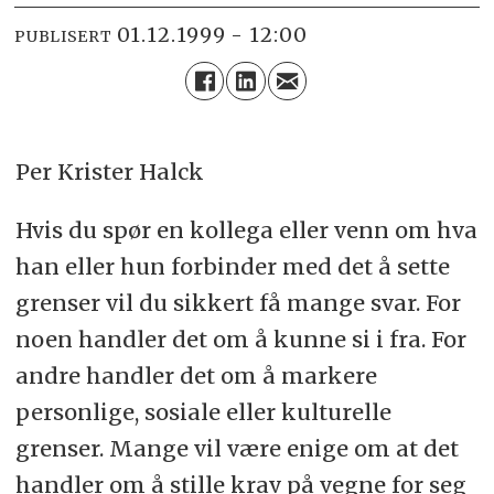
01.12.1999 - 12:00
PUBLISERT
Per Krister Halck
Hvis du spør en kollega eller venn om hva
han eller hun forbinder med det å sette
grenser vil du sikkert få mange svar. For
noen handler det om å kunne si i fra. For
andre handler det om å markere
personlige, sosiale eller kulturelle
grenser. Mange vil være enige om at det
handler om å stille krav på vegne for seg