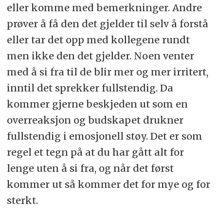
eller komme med bemerkninger. Andre
prøver å få den det gjelder til selv å forstå
eller tar det opp med kollegene rundt
men ikke den det gjelder. Noen venter
med å si fra til de blir mer og mer irritert,
inntil det sprekker fullstendig. Da
kommer gjerne beskjeden ut som en
overreaksjon og budskapet drukner
fullstendig i emosjonell støy. Det er som
regel et tegn på at du har gått alt for
lenge uten å si fra, og når det først
kommer ut så kommer det for mye og for
sterkt.