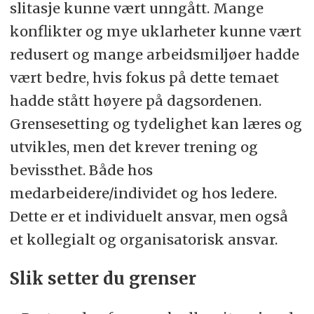
slitasje kunne vært unngått. Mange
konflikter og mye uklarheter kunne vært
redusert og mange arbeidsmiljøer hadde
vært bedre, hvis fokus på dette temaet
hadde stått høyere på dagsordenen.
Grensesetting og tydelighet kan læres og
utvikles, men det krever trening og
bevissthet. Både hos
medarbeidere/individet og hos ledere.
Dette er et individuelt ansvar, men også
et kollegialt og organisatorisk ansvar.
Slik setter du grenser