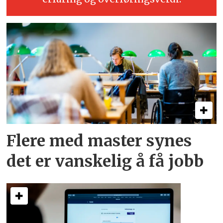
Flere med master synes
det er vanskelig å få jobb