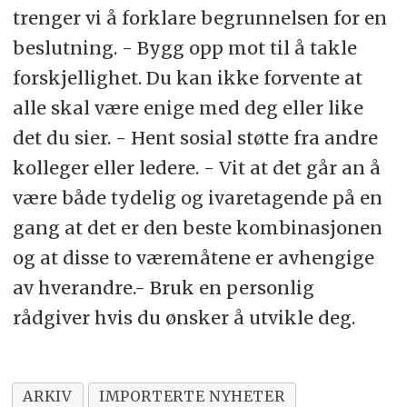
trenger vi å forklare begrunnelsen for en
beslutning. - Bygg opp mot til å takle
forskjellighet. Du kan ikke forvente at
alle skal være enige med deg eller like
det du sier. - Hent sosial støtte fra andre
kolleger eller ledere. - Vit at det går an å
være både tydelig og ivaretagende på en
gang at det er den beste kombinasjonen
og at disse to væremåtene er avhengige
av hverandre.- Bruk en personlig
rådgiver hvis du ønsker å utvikle deg.
ARKIV
IMPORTERTE NYHETER