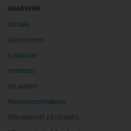
SNARVEIER
Kontakt
Abonnement
E-magasin
Annonser
HR-guiden
Personvernerklæring
HRmagasinet på LinkedIn