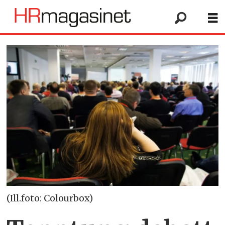
(Ill.foto: Colourbox)