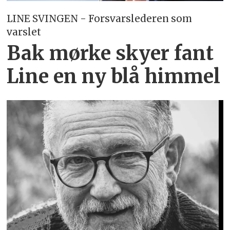
LINE SVINGEN - Forsvarslederen som
varslet
Bak mørke skyer fant
Line en ny blå himmel