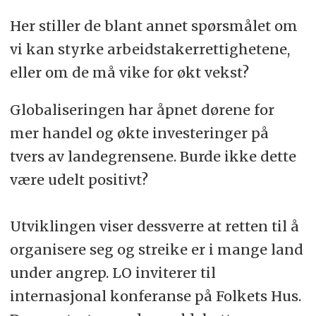
Her stiller de blant annet spørsmålet om
vi kan styrke arbeidstakerrettighetene,
eller om de må vike for økt vekst?
Globaliseringen har åpnet dørene for
mer handel og økte investeringer på
tvers av landegrensene. Burde ikke dette
være udelt positivt?
Utviklingen viser dessverre at retten til å
organisere seg og streike er i mange land
under angrep. LO inviterer til
internasjonal konferanse på Folkets Hus.