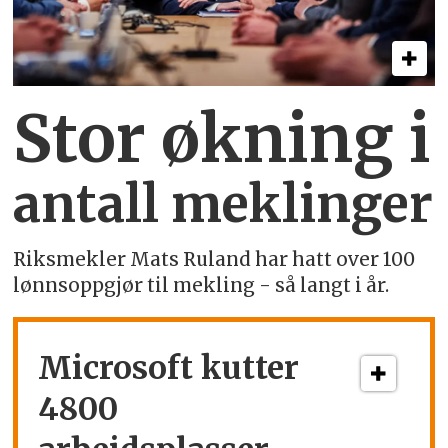
Stor økning i
antall meklinger
Riksmekler Mats Ruland har hatt over 100
lønnsoppgjør til mekling - så langt i år.
Microsoft kutter
4800