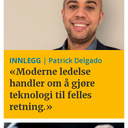
INNLEGG
| Patrick Delgado
«Moderne ledelse
handler om å gjøre
teknologi til felles
retning.
»