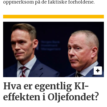
oppmerksom på de faktiske forholdene.
Hva er egentlig KI-
effekten i Oljefondet?