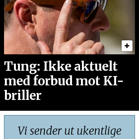
Tung: Ikke aktuelt
med forbud mot KI-
briller
Vi sender ut ukentlige