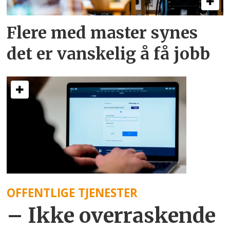
Flere med master synes
det er vanskelig å få jobb
OFFENTLIGE TJENESTER
– Ikke overraskende