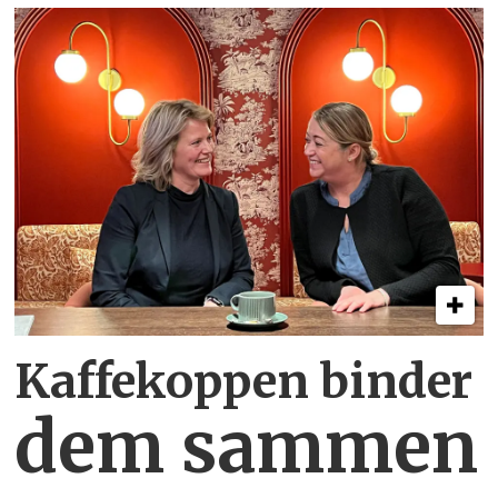
Kaffekoppen binder
dem sammen