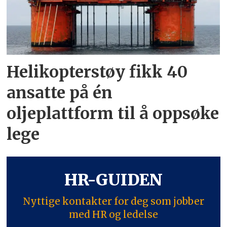
Helikopterstøy fikk 40
ansatte på én
oljeplattform til å oppsøke
lege
HR-GUIDEN
Nyttige kontakter for deg som jobber
med HR og ledelse