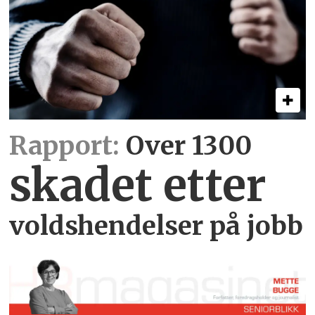
Rapport:
Over 1300
skadet etter
voldshendelser på jobb