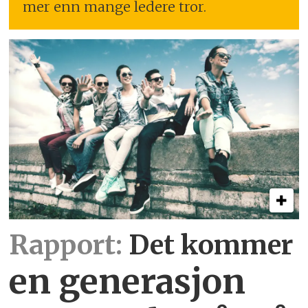
mer enn mange ledere tror.
Rapport:
Det kommer
en generasjon