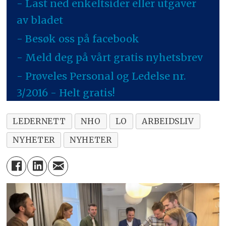
- Last ned enkeltsider eller utgaver
av bladet
- Besøk oss på facebook
- Meld deg på vårt gratis nyhetsbrev
- Prøveles Personal og Ledelse nr.
3/2016 - Helt gratis!
LEDERNETT
NHO
LO
ARBEIDSLIV
NYHETER
NYHETER