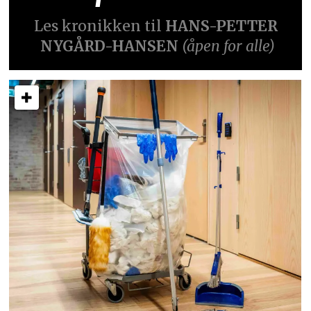
Les kronikken til
HANS-PETTER
NYGÅRD-HANSEN
(åpen for alle)