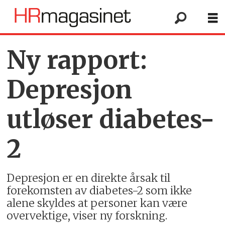
Ny rapport:
Depresjon
utløser diabetes-
2
Depresjon er en direkte årsak til
forekomsten av diabetes-2 som ikke
alene skyldes at personer kan være
overvektige, viser ny forskning.