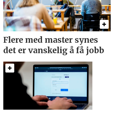
Flere med master synes
det er vanskelig å få jobb