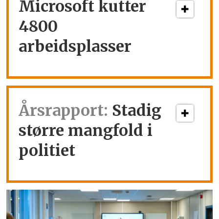
Microsoft kutter
4800
arbeidsplasser
Årsrapport:
Stadig
større mangfold i
politiet