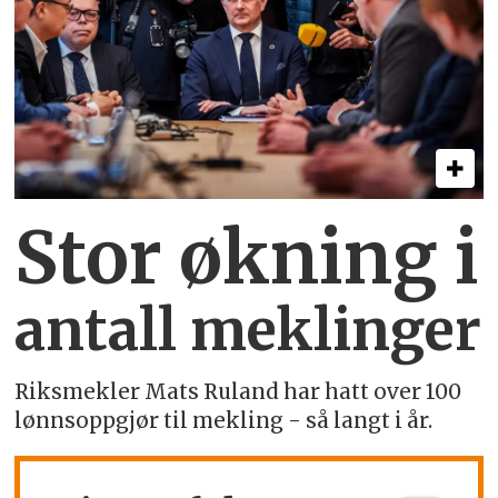
Stor økning i
antall meklinger
Riksmekler Mats Ruland har hatt over 100
lønnsoppgjør til mekling - så langt i år.