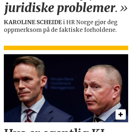
juridiske
problemer
.»
KAROLINE SCHEIDE
i HR Norge gjør deg
oppmerksom på de faktiske forholdene.