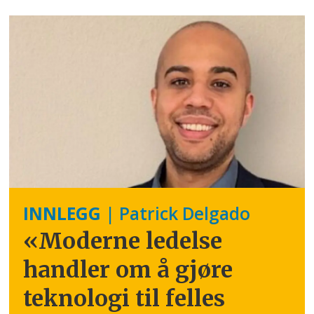
INNLEGG
| Patrick Delgado
«Moderne ledelse
handler om å gjøre
teknologi til felles