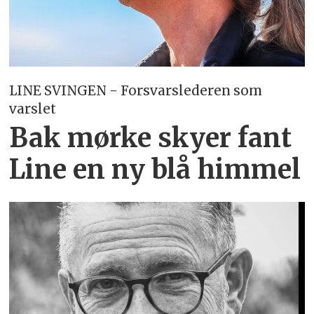
LINE SVINGEN - Forsvarslederen som
varslet
Bak mørke skyer fant
Line en ny blå himmel