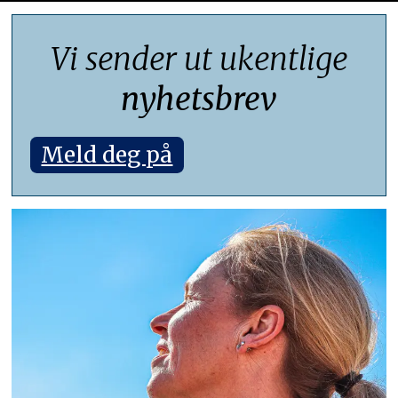
Vi sender ut ukentlige
nyhetsbrev
Meld deg på