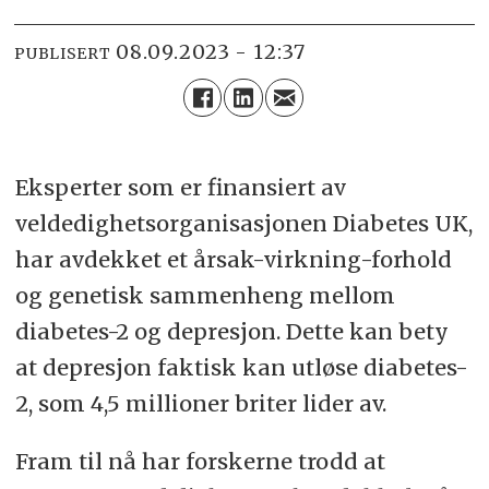
08.09.2023 - 12:37
PUBLISERT
Eksperter som er finansiert av
veldedighetsorganisasjonen Diabetes UK,
har avdekket et årsak-virkning-forhold
og genetisk sammenheng mellom
diabetes-2 og depresjon. Dette kan bety
at depresjon faktisk kan utløse diabetes-
2, som 4,5 millioner briter lider av.
Fram til nå har forskerne trodd at