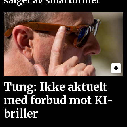
salget av smartbriller
Tung: Ikke aktuelt
med forbud mot KI-
briller