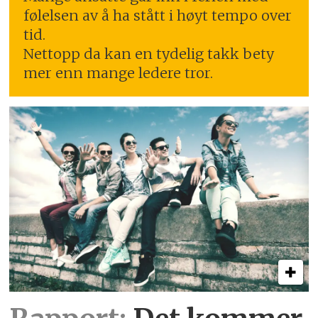
følelsen av å ha stått i høyt tempo over
tid.
Nettopp da kan en tydelig takk bety
mer enn mange ledere tror.