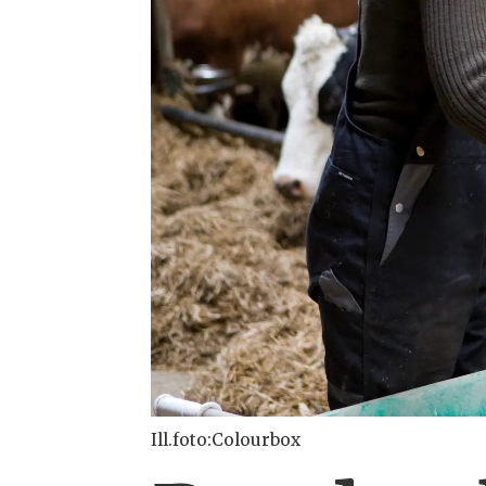
Ill.foto:Colourbox