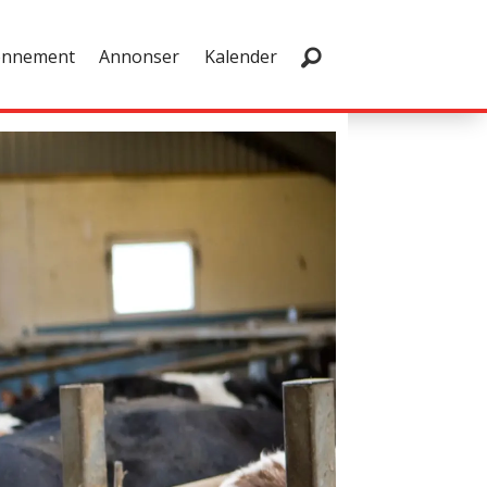
onnement
Annonser
Kalender