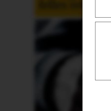
felles retning