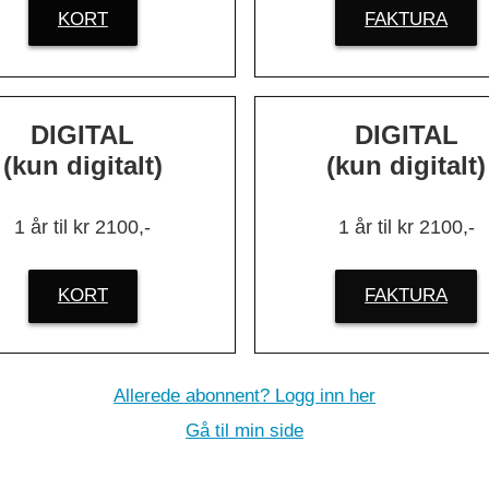
.
»
KORT
FAKTURA
DIGITAL
DIGITAL
(kun digitalt)
(kun digitalt)
1 år til kr 2100,-
1 år til kr 2100,-
KORT
FAKTURA
Allerede abonnent? Logg inn her
Gå til min side