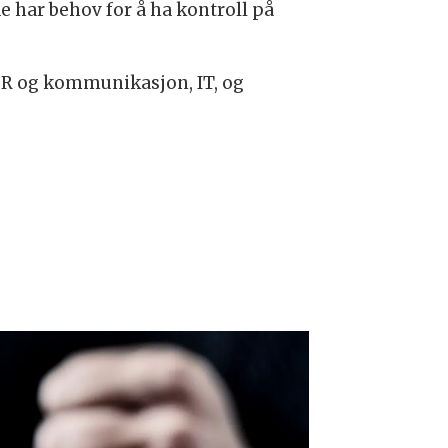
e har behov for å ha kontroll på
PR og kommunikasjon, IT, og