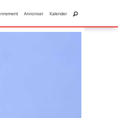
onnement
Annonser
Kalender