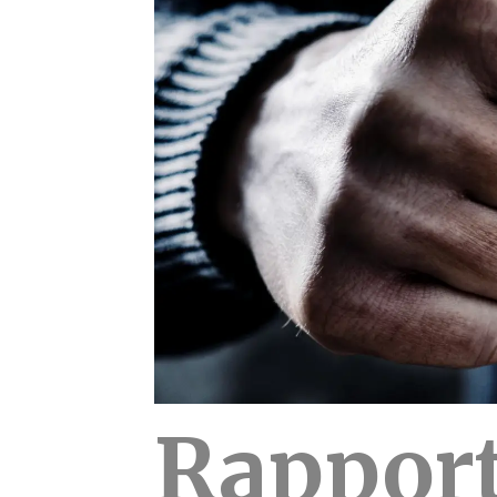
Rapport