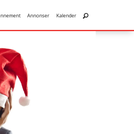
onnement
Annonser
Kalender