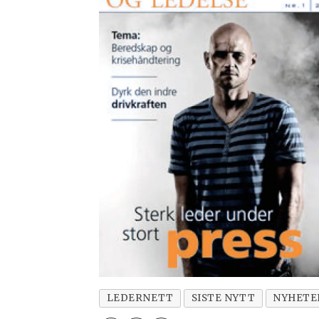
LEDERNETT
SISTE NYTT
NYHETE