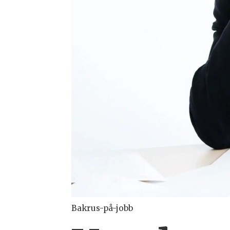
Bakrus-på-jobb