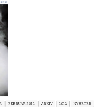
R
FEBRUAR 2012
ARKIV
2012
NYHETER