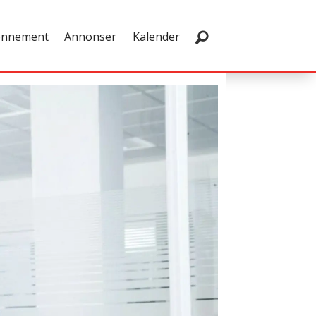
onnement
Annonser
Kalender