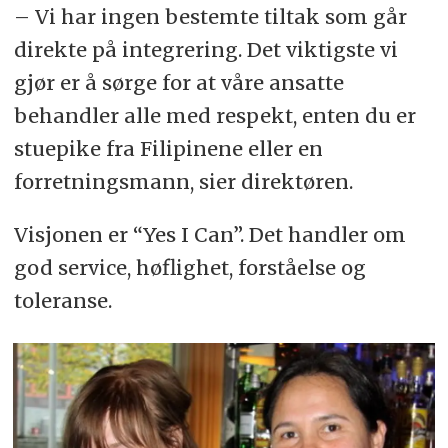
– Vi har ingen bestemte tiltak som går
direkte på integrering. Det viktigste vi
gjør er å sørge for at våre ansatte
behandler alle med respekt, enten du er
stuepike fra Filipinene eller en
forretningsmann, sier direktøren.
Visjonen er “Yes I Can”. Det handler om
god service, høflighet, forståelse og
toleranse.