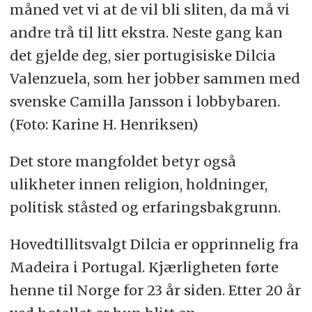
måned vet vi at de vil bli sliten, da må vi
andre trå til litt ekstra. Neste gang kan
det gjelde deg, sier portugisiske Dilcia
Valenzuela, som her jobber sammen med
svenske Camilla Jansson i lobbybaren.
(Foto: Karine H. Henriksen)
Det store mangfoldet betyr også
ulikheter innen religion, holdninger,
politisk ståsted og erfaringsbakgrunn.
Hovedtillitsvalgt Dilcia er opprinnelig fra
Madeira i Portugal. Kjærligheten førte
henne til Norge for 23 år siden. Etter 20 år