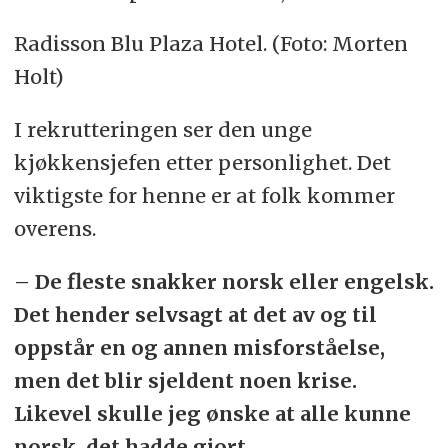
Radisson Blu Plaza Hotel. (Foto: Morten
Holt)
I rekrutteringen ser den unge
kjøkkensjefen etter personlighet. Det
viktigste for henne er at folk kommer
overens.
– De fleste snakker norsk eller engelsk.
Det hender selvsagt at det av og til
oppstår en og annen misforståelse,
men det blir sjeldent noen krise.
Likevel skulle jeg ønske at alle kunne
norsk, det hadde gjort