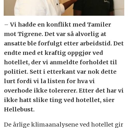
–
Vi hadde en konflikt med Tamiler
mot Tigrene. Det var så alvorlig at
ansatte ble forfulgt etter arbeidstid. Det
endte med et kraftig oppgjør ved
hotellet, der vi anmeldte forholdet til
politiet. Sett i etterkant var nok dette
lurt fordi vi la listen for hva vi
overhode ikke tolererer. Etter det har vi
ikke hatt slike ting ved hotellet, sier
Hellebust.
De årlige klimaanalysene ved hotellet gir