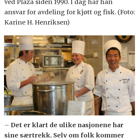
ved Plaza siden 1990. I dag har han
ansvar for avdeling for kjøtt og fisk. (Foto:
Karine H. Henriksen)
–
Det er klart de ulike nasjonene har
sine særtrekk. Selv om folk kommer