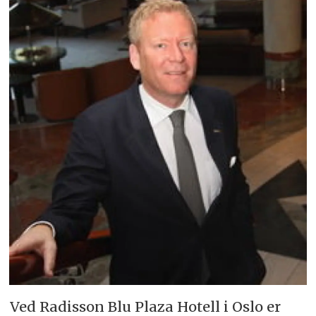
Ved Radisson Blu Plaza Hotell i Oslo er