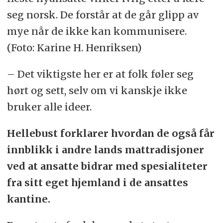
seg norsk. De forstår at de går glipp av
mye når de ikke kan kommunisere.
(Foto: Karine H. Henriksen)
– Det viktigste her er at folk føler seg
hørt og sett, selv om vi kanskje ikke
bruker alle ideer.
Hellebust forklarer hvordan de også får
innblikk i andre lands mattradisjoner
ved at ansatte bidrar med spesialiteter
fra sitt eget hjemland i de ansattes
kantine.