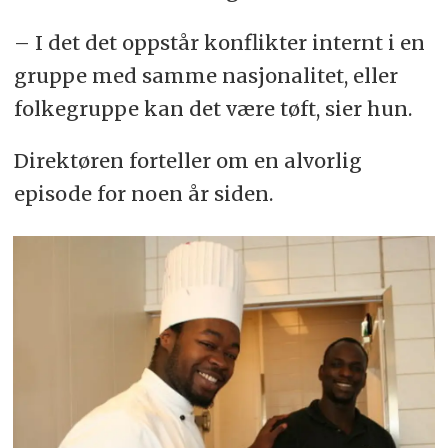
– I det det oppstår konflikter internt i en
gruppe med samme nasjonalitet, eller
folkegruppe kan det være tøft, sier hun.
Direktøren forteller om en alvorlig
episode for noen år siden.