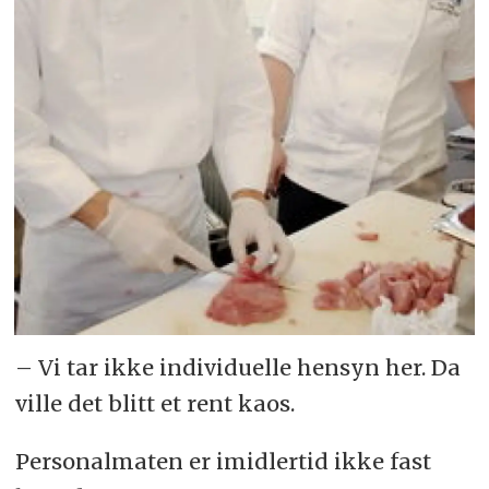
– Vi tar ikke individuelle hensyn her. Da
ville det blitt et rent kaos.
Personalmaten er imidlertid ikke fast