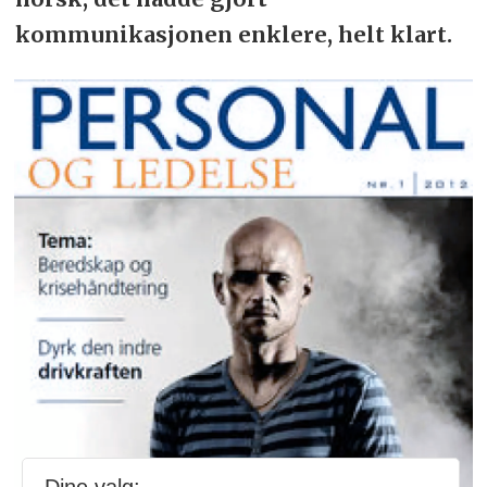
kommunikasjonen enklere, helt klart.