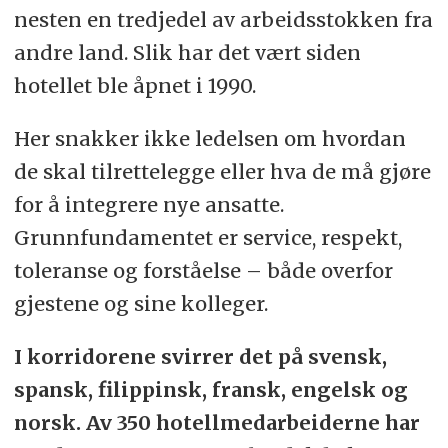
nesten en tredjedel av arbeidsstokken fra
andre land. Slik har det vært siden
hotellet ble åpnet i 1990.
Her snakker ikke ledelsen om hvordan
de skal tilrettelegge eller hva de må gjøre
for å integrere nye ansatte.
Grunnfundamentet er service, respekt,
toleranse og forståelse – både overfor
gjestene og sine kolleger.
I korridorene svirrer det på svensk,
spansk, filippinsk, fransk, engelsk og
norsk. Av 350 hotellmedarbeiderne har