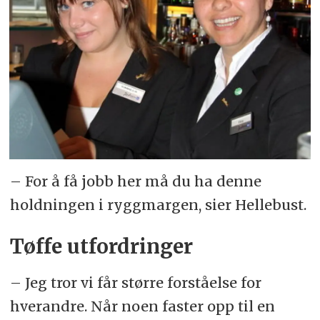
– For å få jobb her må du ha denne
holdningen i ryggmargen, sier Hellebust.
Tøffe utfordringer
– Jeg tror vi får større forståelse for
hverandre. Når noen faster opp til en