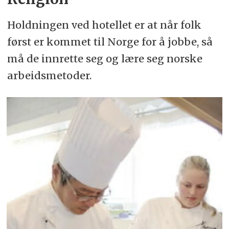
Holdningen ved hotellet er at når folk
først er kommet til Norge for å jobbe, så
må de innrette seg og lære seg norske
arbeidsmetoder.