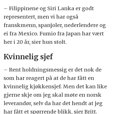
– Filippinene og Siri Lanka er godt
representert, men vi har også
franskmenn, spanjoler, nederlendere og
ei fra Mexico. Fumio fra Japan har vært
her i 20 år, sier hun stolt.
Kvinnelig sjef
– Rent holdningsmessig er det nok de
som har reagert på at de har fått en
kvinnelig kjøkkensjef. Men det kan like
gjerne skje om jeg skal møte en norsk
leverandør, selv da har det hendt at jeg
har fått et spørrende blikk, sier Britt.