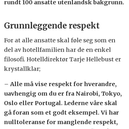
rundt 100 ansatte utenlandsk bakgrunn.
Grunnleggende respekt
For at alle ansatte skal føle seg som en
del av hotellfamilien har de en enkel
filosofi. Hotelldirektør Tarje Hellebust er
krystallklar;
– Alle må vise respekt for hverandre,
uavhengig om du er fra Nairobi, Tokyo,
Oslo eller Portugal. Lederne våre skal
gå foran som et godt eksempel. Vi har
nulltoleranse for manglende respekt,