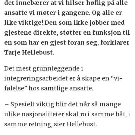
det innebærer at vi hilser høflig på alle
ansatte vi møter i gangene. Og alle er
like viktige! Den som ikke jobber med
gjestene direkte, støtter en funksjon til
en som har en gjest foran seg, forklarer
Tarje Hellebust.
Det mest grunnleggende i
integreringsarbeidet er å skape en “vi-
følelse” hos samtlige ansatte.
– Spesielt viktig blir det når så mange
ulike nasjonaliteter skal ro i samme båt, i
samme retning, sier Hellebust.