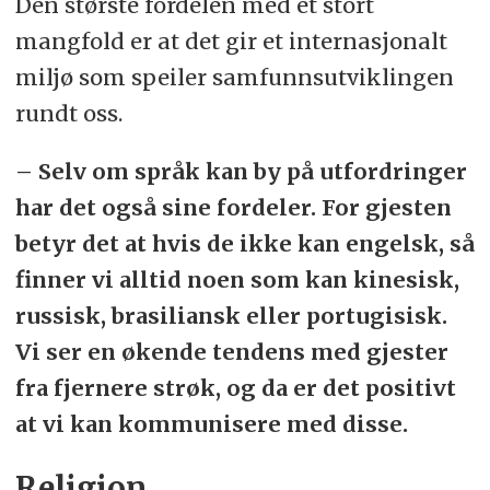
Den største fordelen med et stort
mangfold er at det gir et internasjonalt
miljø som speiler samfunnsutviklingen
rundt oss.
– Selv om språk kan by på utfordringer
har det også sine fordeler. For gjesten
betyr det at hvis de ikke kan engelsk, så
finner vi alltid noen som kan kinesisk,
russisk, brasiliansk eller portugisisk.
Vi ser en økende tendens med gjester
fra fjernere strøk, og da er det positivt
at vi kan kommunisere med disse.
Religion