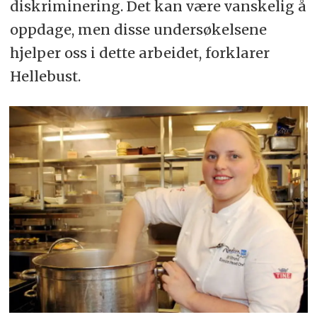
diskriminering. Det kan være vanskelig å
oppdage, men disse undersøkelsene
hjelper oss i dette arbeidet, forklarer
Hellebust.