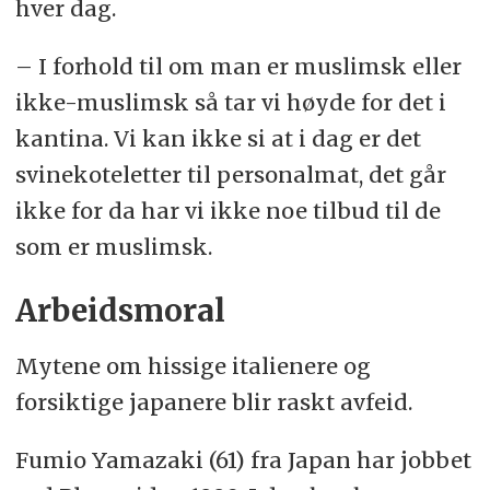
hver dag.
– I forhold til om man er muslimsk eller
ikke-muslimsk så tar vi høyde for det i
kantina. Vi kan ikke si at i dag er det
svinekoteletter til personalmat, det går
ikke for da har vi ikke noe tilbud til de
som er muslimsk.
Arbeidsmoral
Mytene om hissige italienere og
forsiktige japanere blir raskt avfeid.
Fumio Yamazaki (61) fra Japan har jobbet