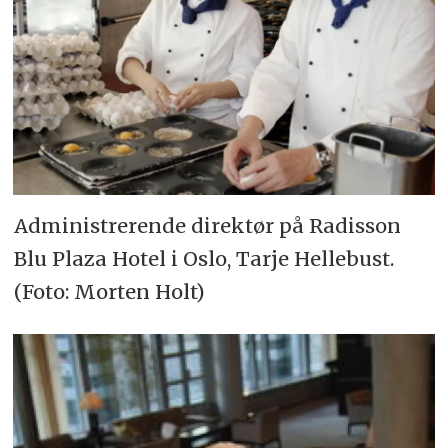
Administrerende direktør på Radisson
Blu Plaza Hotel i Oslo, Tarje Hellebust.
(Foto: Morten Holt)