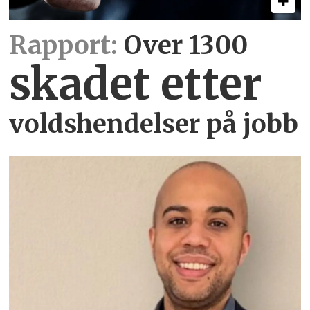
Rapport:
Over 1300
skadet etter
voldshendelser på jobb