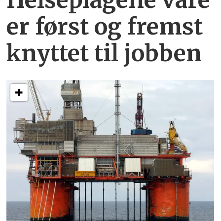
er først og fremst
knyttet
til jobben