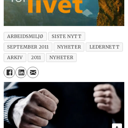
ARBEIDSMILJØ
SISTE NYTT
SEPTEMBER 2011
NYHETER
LEDERNETT
ARKIV
2011
NYHETER