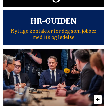
HR-GUIDEN
Nyttige kontakter for deg som jobber
med HR og ledelse