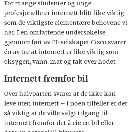
For mange studenter og unge
profesjonelle er internett blitt like viktig
som de viktigste elementære behovene vi
har. I en omfattende undersøkelse
gjennomført av IT-selskapet Cisco svarer
én av tre at internett er like viktig som
oksygen, vann, mat og tak over hodet.
Internett fremfor bil
Over halvparten svarer at de ikke kan
leve uten internett – i noen tilfeller er det
så viktig at de ville valgt tilgang til
internett fremfor det å eie en bil eller