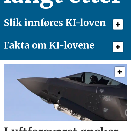
Slik innføres KI-loven
Fakta om KI-lovene