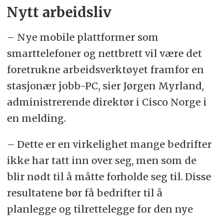
Nytt arbeidsliv
– Nye mobile plattformer som
smarttelefoner og nettbrett vil være det
foretrukne arbeidsverktøyet framfor en
stasjonær jobb-PC, sier Jørgen Myrland,
administrerende direktør i Cisco Norge i
en melding.
– Dette er en virkelighet mange bedrifter
ikke har tatt inn over seg, men som de
blir nødt til å måtte forholde seg til. Disse
resultatene bør få bedrifter til å
planlegge og tilrettelegge for den nye