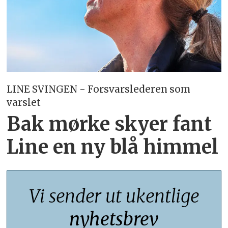
LINE SVINGEN - Forsvarslederen som
varslet
Bak mørke skyer fant
Line en ny blå himmel
Vi sender ut ukentlige
nyhetsbrev