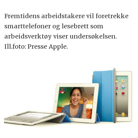
Fremtidens arbeidstakere vil foretrekke
smarttelefoner og lesebrett som
arbeidsverktøy viser undersøkelsen.
Ill.foto: Presse Apple.