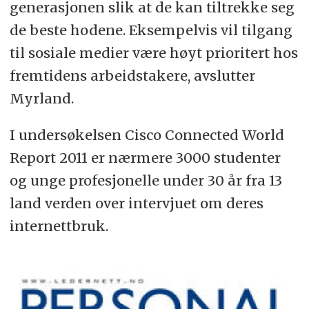
generasjonen slik at de kan tiltrekke seg
de beste hodene. Eksempelvis vil tilgang
til sosiale medier være høyt prioritert hos
fremtidens arbeidstakere, avslutter
Myrland.
I undersøkelsen Cisco Connected World
Report 2011 er nærmere 3000 studenter
og unge profesjonelle under 30 år fra 13
land verden over intervjuet om deres
internettbruk.