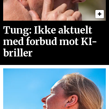
Tung: Ikke aktuelt
med forbud mot KI-
briller