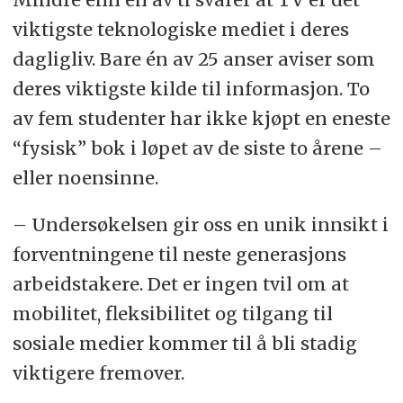
viktigste teknologiske mediet i deres
dagligliv. Bare én av 25 anser aviser som
deres viktigste kilde til informasjon. To
av fem studenter har ikke kjøpt en eneste
“fysisk” bok i løpet av de siste to årene –
eller noensinne.
– Undersøkelsen gir oss en unik innsikt i
forventningene til neste generasjons
arbeidstakere. Det er ingen tvil om at
mobilitet, fleksibilitet og tilgang til
sosiale medier kommer til å bli stadig
viktigere fremover.