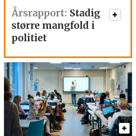
Årsrapport:
Stadig
større mangfold i
politiet