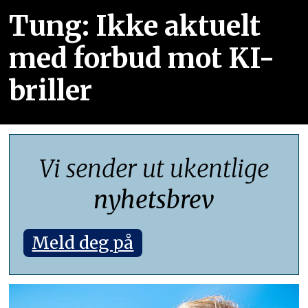
Tung: Ikke aktuelt
med forbud mot KI-
briller
Vi sender ut ukentlige
nyhetsbrev
Meld deg på