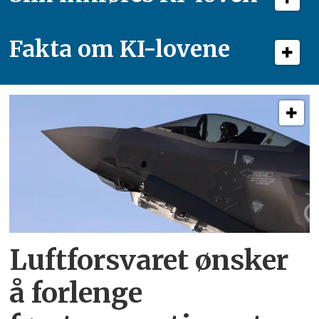
Fakta om KI-lovene
Luftforsvaret ønsker
å forlenge