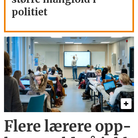
politiet
Flere lærere opp­