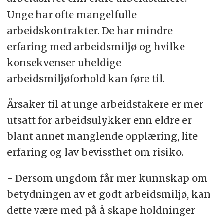
Unge har ofte mangelfulle
arbeidskontrakter. De har mindre
erfaring med arbeidsmiljø og hvilke
konsekvenser uheldige
arbeidsmiljøforhold kan føre til.
Årsaker til at unge arbeidstakere er mer
utsatt for arbeidsulykker enn eldre er
blant annet manglende opplæring, lite
erfaring og lav bevissthet om risiko.
- Dersom ungdom får mer kunnskap om
betydningen av et godt arbeidsmiljø, kan
dette være med på å skape holdninger