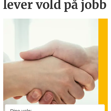
lever vold på jobb