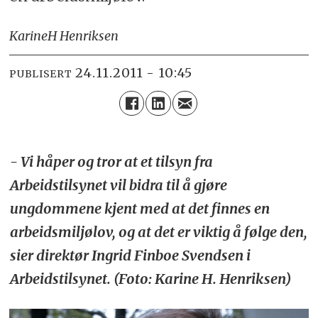
Karine
H Henriksen
24.11.2011 - 10:45
PUBLISERT
- Vi håper og tror at et tilsyn fra
Arbeidstilsynet vil bidra til å gjøre
ungdommene kjent med at det finnes en
arbeidsmiljølov, og at det er viktig å følge den,
sier direktør Ingrid Finboe Svendsen i
Arbeidstilsynet. (Foto: Karine H. Henriksen)