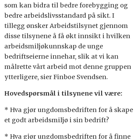
som kan bidra til bedre forebygging og
bedre arbeidslivsstandard på sikt. I
tillegg ønsker Arbeidstilsynet gjennom
disse tilsynene å få økt innsikt i hvilken
arbeidsmiljøkunnskap de unge
bedriftseierne innehar, slik at vi kan
målrette vårt arbeid mot denne gruppen
ytterligere, sier Finboe Svendsen.
Hovedspørsmål i tilsynene vil være:
* Hva gjør ungdomsbedriften for å skape
et godt arbeidsmiljø i sin bedrift?
* Hva gjør ungdomsbedriften for å finne