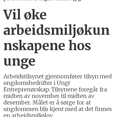
Vil øke
arbeidsmiljøkun
nskapene hos
unge
Arbeidstilsynet gjennomfører tilsyn med
ungdomsbedrifter i Ungt
Entreprenørskap. Tilsynene foregår fra
midten av november til midten av
desember. Målet er å sørge for at
ungdommen blir kjent med at det finnes
en arbeidsmiljølov.