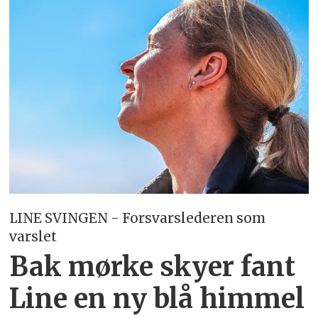
LINE SVINGEN - Forsvarslederen som
varslet
Bak mørke skyer fant
Line en ny blå himmel