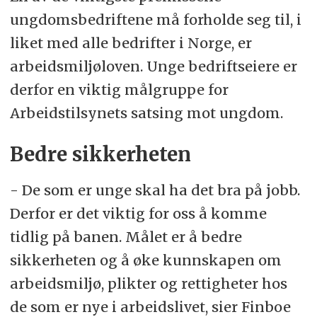
ungdomsbedriftene må forholde seg til, i
liket med alle bedrifter i Norge, er
arbeidsmiljøloven. Unge bedriftseiere er
derfor en viktig målgruppe for
Arbeidstilsynets satsing mot ungdom.
Bedre sikkerheten
- De som er unge skal ha det bra på jobb.
Derfor er det viktig for oss å komme
tidlig på banen. Målet er å bedre
sikkerheten og å øke kunnskapen om
arbeidsmiljø, plikter og rettigheter hos
de som er nye i arbeidslivet, sier Finboe