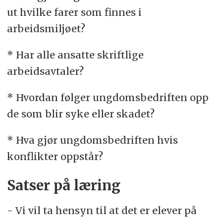
ut hvilke farer som finnes i
arbeidsmiljøet?
* Har alle ansatte skriftlige
arbeidsavtaler?
* Hvordan følger ungdomsbedriften opp
de som blir syke eller skadet?
* Hva gjør ungdomsbedriften hvis
konflikter oppstår?
Satser på læring
- Vi vil ta hensyn til at det er elever på