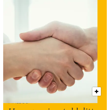
INNLEGG: