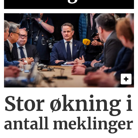
Stor økning i
antall meklinger