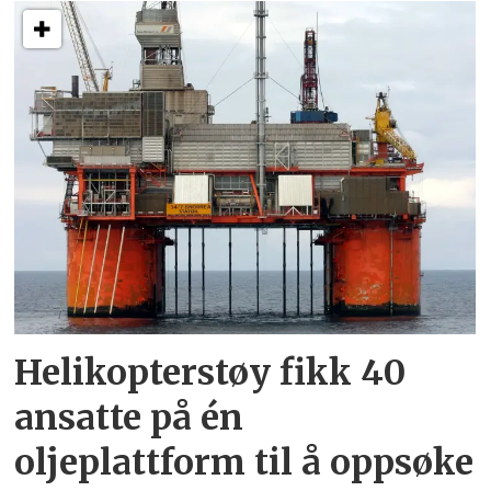
Helikopterstøy fikk 40
ansatte på én
oljeplattform til å oppsøke