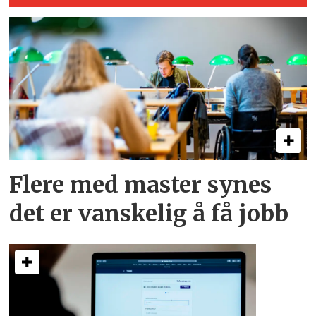
Flere med master synes
det er vanskelig å få jobb