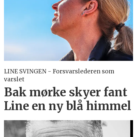
LINE SVINGEN - Forsvarslederen som
varslet
Bak mørke skyer fant
Line en ny blå himmel