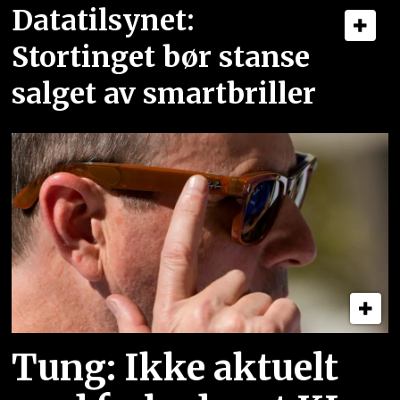
Datatilsynet:
Stortinget bør stanse
salget av smartbriller
Tung: Ikke aktuelt