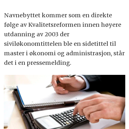
Navnebyttet kommer som en direkte
følge av Kvalitetsreformen innen høyere
utdanning av 2003 der
siviløkonomtittelen ble en sidetittel til
master i økonomi og administrasjon, står
det i en pressemelding.