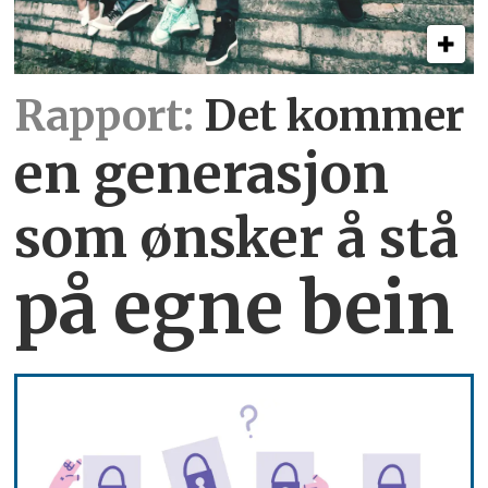
Rapport:
Det kommer
en generasjon
som ønsker å stå
på egne bein