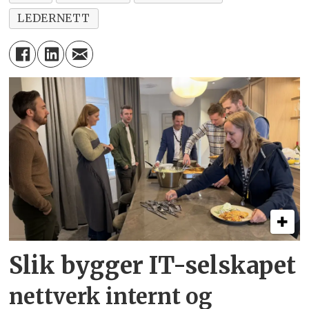
LEDERNETT
Slik bygger IT-selskapet
nettverk internt og