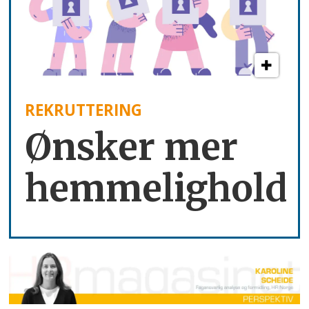
REKRUTTERING
Ønsker mer
hemmelighold