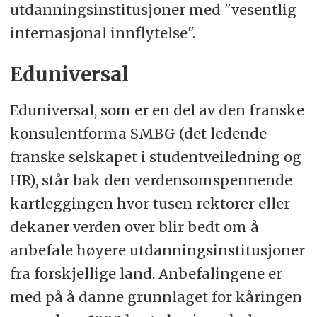
utdanningsinstitusjoner med "vesentlig
internasjonal innflytelse".
Eduniversal
Eduniversal, som er en del av den franske
konsulentforma SMBG (det ledende
franske selskapet i studentveiledning og
HR), står bak den verdensomspennende
kartleggingen hvor tusen rektorer eller
dekaner verden over blir bedt om å
anbefale høyere utdanningsinstitusjoner
fra forskjellige land. Anbefalingene er
med på å danne grunnlaget for kåringen