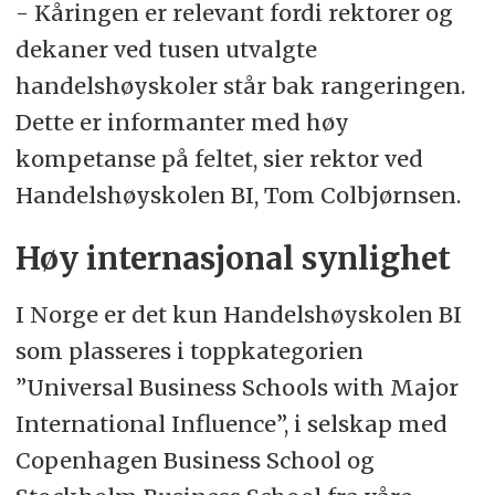
- Kåringen er relevant fordi rektorer og
dekaner ved tusen utvalgte
handelshøyskoler står bak rangeringen.
Dette er informanter med høy
kompetanse på feltet, sier rektor ved
Handelshøyskolen BI, Tom Colbjørnsen.
Høy internasjonal synlighet
I Norge er det kun Handelshøyskolen BI
som plasseres i toppkategorien
”Universal Business Schools with Major
International Influence”, i selskap med
Copenhagen Business School og