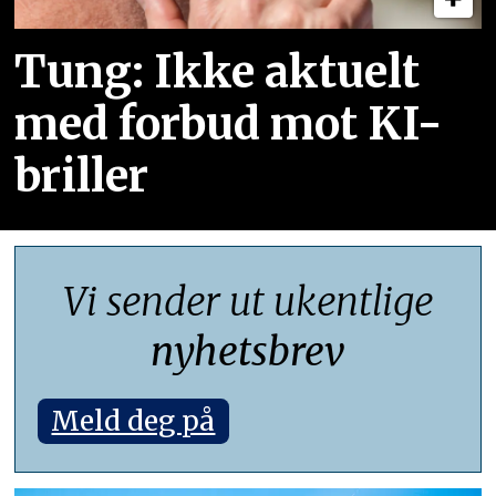
Tung: Ikke aktuelt
med forbud mot KI-
briller
Vi sender ut ukentlige
nyhetsbrev
Meld deg på