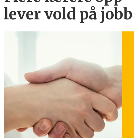
lever vold på jobb