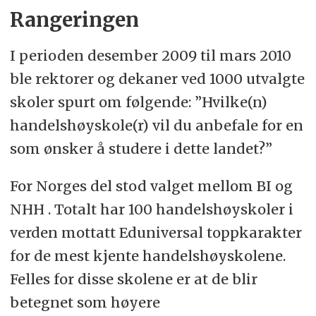
Rangeringen
I perioden desember 2009 til mars 2010
ble rektorer og dekaner ved 1000 utvalgte
skoler spurt om følgende: ”Hvilke(n)
handelshøyskole(r) vil du anbefale for en
som ønsker å studere i dette landet?”
For Norges del stod valget mellom BI og
NHH . Totalt har 100 handelshøyskoler i
verden mottatt Eduniversal toppkarakter
for de mest kjente handelshøyskolene.
Felles for disse skolene er at de blir
betegnet som høyere