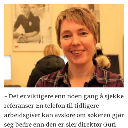
- Det er viktigere enn noen gang å sjekke
referanser. En telefon til tidligere
arbeidsgiver kan avsløre om søkeren gjør
seg bedre enn den er, sier direktør Guri