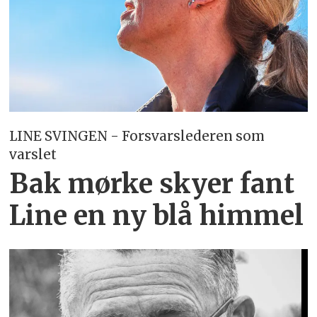
LINE SVINGEN - Forsvarslederen som
varslet
Bak mørke skyer fant
Line en ny blå himmel