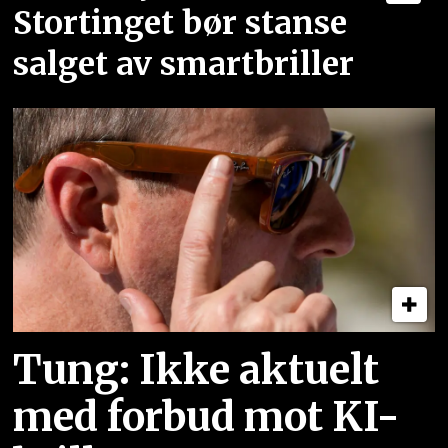
Stortinget bør stanse
salget av smartbriller
Tung: Ikke aktuelt
med forbud mot KI-