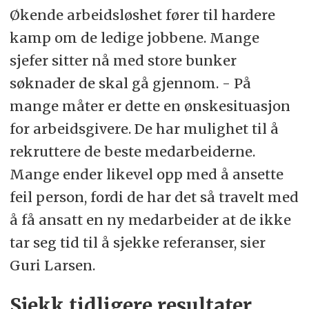
Økende arbeidsløshet fører til hardere
kamp om de ledige jobbene. Mange
sjefer sitter nå med store bunker
søknader de skal gå gjennom. - På
mange måter er dette en ønskesituasjon
for arbeidsgivere. De har mulighet til å
rekruttere de beste medarbeiderne.
Mange ender likevel opp med å ansette
feil person, fordi de har det så travelt med
å få ansatt en ny medarbeider at de ikke
tar seg tid til å sjekke referanser, sier
Guri Larsen.
Sjekk tidligere resultater