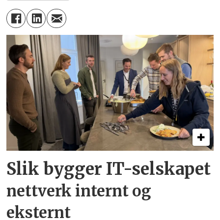
Slik bygger IT-selskapet
nettverk internt og
eksternt