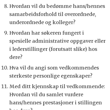
Hvordan vil du bedømme hans/hennes
samarbeidsforhold til overordnede,
underordnede og kolleger?
Hvordan har søkeren fungert i
spesielle administrative oppgaver eller
i lederstillinger (forutsatt slike) hos
dere?
Hva vil du angi som vedkommendes
sterkeste personlige egenskaper?
Med ditt kjennskap til vedkommende:
Hvordan vil du samlet vurdere
hans/hennes prestasjoner i stillingen