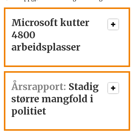
Microsoft kutter
4800
arbeidsplasser
Årsrapport:
Stadig
større mangfold i
politiet