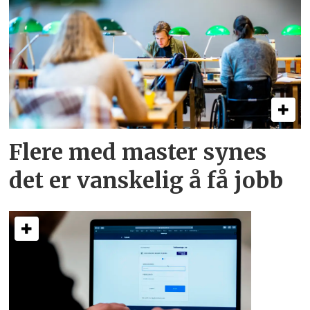
Flere med master synes
det er vanskelig å få jobb