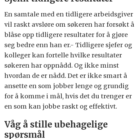
En samtale med en tidligere arbeidsgiver
vil raskt avsløre om søkeren har forsøkt å
blåse opp tidligere resultater for å gjøre
seg bedre enn han er.- Tidligere sjefer og
kolleger kan fortelle hvilke resultater
søkeren har oppnådd. Og ikke minst
hvordan de er nådd. Det er ikke smart å
ansette en som jobber lenge og grundig
for å komme i mål, hvis det du trenger er
en som kan jobbe raskt og effektivt.
Våg å stille ubehagelige
spørsmål