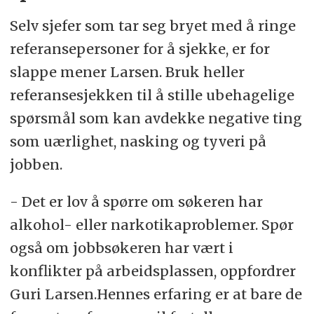
Selv sjefer som tar seg bryet med å ringe
referansepersoner for å sjekke, er for
slappe mener Larsen. Bruk heller
referansesjekken til å stille ubehagelige
spørsmål som kan avdekke negative ting
som uærlighet, nasking og tyveri på
jobben.
- Det er lov å spørre om søkeren har
alkohol- eller narkotikaproblemer. Spør
også om jobbsøkeren har vært i
konflikter på arbeidsplassen, oppfordrer
Guri Larsen.Hennes erfaring er at bare de