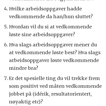
Hvilke arbeidsoppgaver hadde
vedkommende da han/hun sluttet?
Hvordan vil du si at vedkommende
løste sine arbeidsoppgaver?
Hva slags arbeidsoppgaver mener du
at vedkommende løste best? Hva slags
arbeidsoppgaver løste vedkommende
mindre bra?
Er det spesielle ting du vil trekke frem
som positivt ved måten vedkommende
jobbet på (idérik, resultatorientert,
nøyaktig etc)?