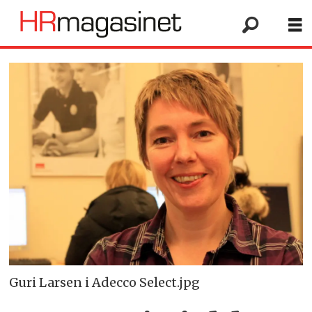
Guri Larsen i Adecco Select.jpg