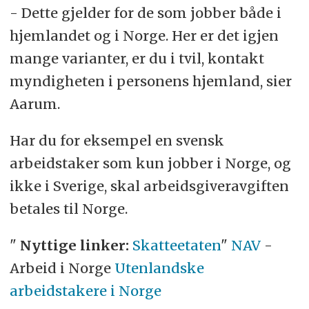
- Dette gjelder for de som jobber både i
hjemlandet og i Norge. Her er det igjen
mange varianter, er du i tvil, kontakt
myndigheten i personens hjemland, sier
Aarum.
Har du for eksempel en svensk
arbeidstaker som kun jobber i Norge, og
ikke i Sverige, skal arbeidsgiveravgiften
betales til Norge.
"
Nyttige linker:
Skatteetaten
"
NAV
-
Arbeid i Norge
Utenlandske
arbeidstakere i Norge