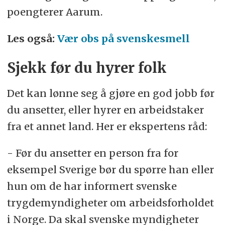
poengterer Aarum.
Les også:
Vær obs på svenskesmell
Sjekk før du hyrer folk
Det kan lønne seg å gjøre en god jobb før
du ansetter, eller hyrer en arbeidstaker
fra et annet land. Her er ekspertens råd:
- Før du ansetter en person fra for
eksempel Sverige bør du spørre han eller
hun om de har informert svenske
trygdemyndigheter om arbeidsforholdet
i Norge. Da skal svenske myndigheter