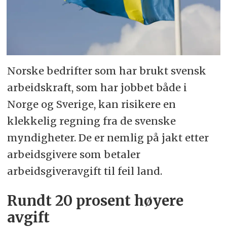
Norske bedrifter som har brukt svensk
arbeidskraft, som har jobbet både i
Norge og Sverige, kan risikere en
klekkelig regning fra de svenske
myndigheter. De er nemlig på jakt etter
arbeidsgivere som betaler
arbeidsgiveravgift til feil land.
Rundt 20 prosent høyere
avgift