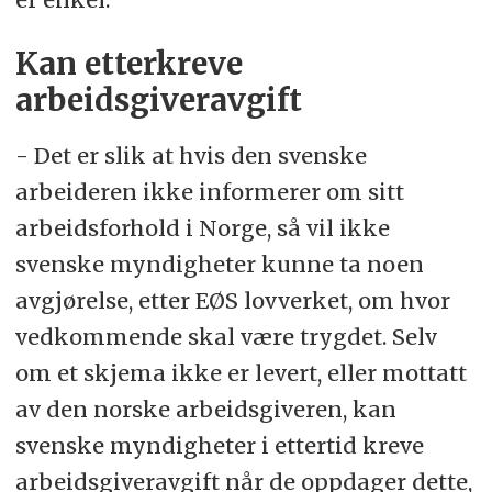
Kan etterkreve
arbeidsgiveravgift
- Det er slik at hvis den svenske
arbeideren ikke informerer om sitt
arbeidsforhold i Norge, så vil ikke
svenske myndigheter kunne ta noen
avgjørelse, etter EØS lovverket, om hvor
vedkommende skal være trygdet. Selv
om et skjema ikke er levert, eller mottatt
av den norske arbeidsgiveren, kan
svenske myndigheter i ettertid kreve
arbeidsgiveravgift når de oppdager dette,