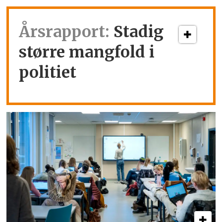
Årsrapport:
Stadig
større mangfold i
politiet