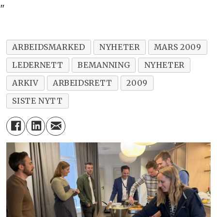
"
ARBEIDSMARKED
NYHETER
MARS 2009
LEDERNETT
BEMANNING
NYHETER
ARKIV
ARBEIDSRETT
2009
SISTE NYTT