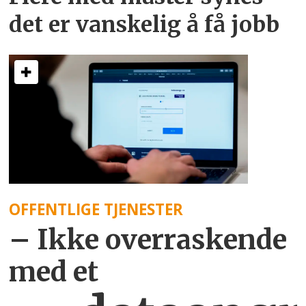
det er vanskelig å få jobb
OFFENTLIGE TJENESTER
– Ikke overraskende
med et