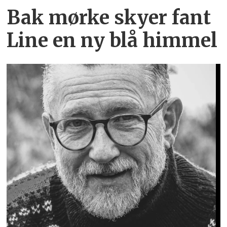
Bak mørke skyer fant
Line en ny blå himmel