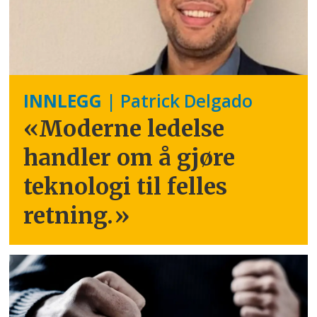
INNLEGG
| Patrick Delgado
«Moderne ledelse
handler om å gjøre
teknologi til felles
retning.
»