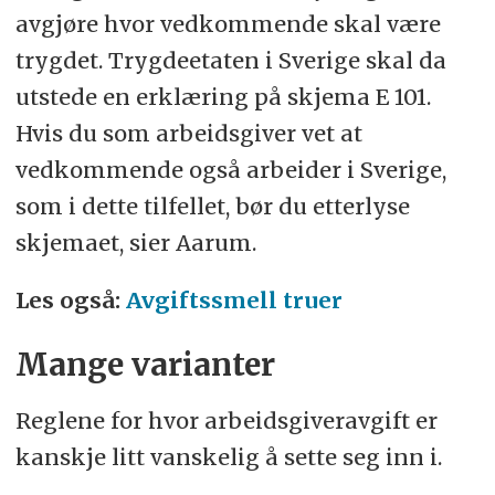
avgjøre hvor vedkommende skal være
trygdet. Trygdeetaten i Sverige skal da
utstede en erklæring på skjema E 101.
Hvis du som arbeidsgiver vet at
vedkommende også arbeider i Sverige,
som i dette tilfellet, bør du etterlyse
skjemaet, sier Aarum.
Les også:
Avgiftssmell truer
Mange varianter
Reglene for hvor arbeidsgiveravgift er
kanskje litt vanskelig å sette seg inn i.