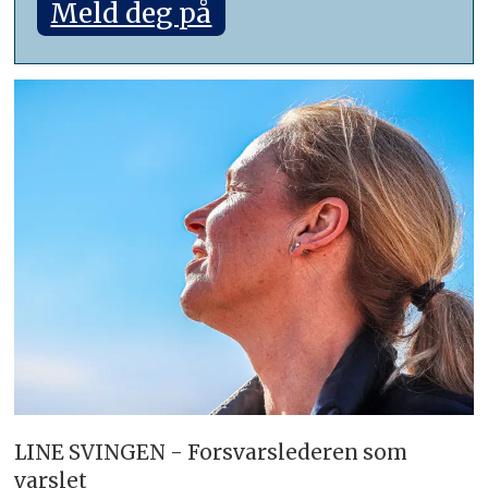
Meld deg på
LINE SVINGEN - Forsvarslederen som
varslet