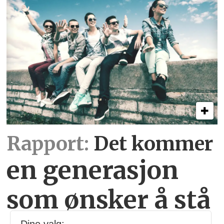
Rapport:
Det kommer
en generasjon
som ønsker å stå