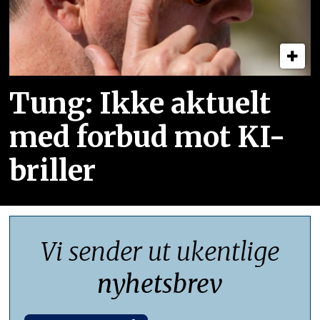
Tung: Ikke aktuelt
med forbud mot KI-
briller
Vi sender ut ukentlige
nyhetsbrev