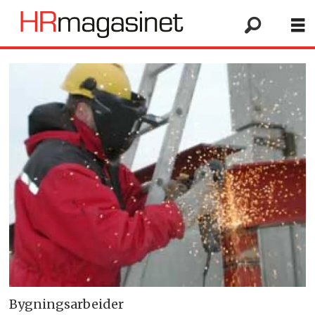
Bygningsarbeider