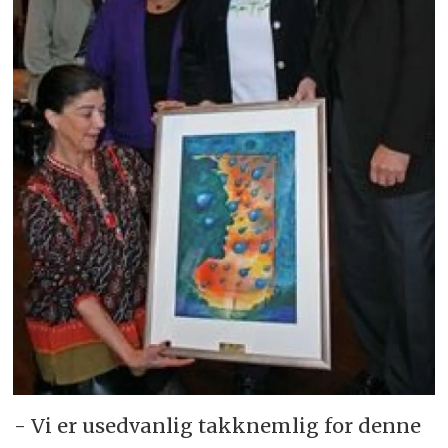
- Vi er usedvanlig takknemlig for denne