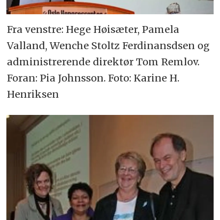
Fra venstre: Hege Høisæter, Pamela
Valland, Wenche Stoltz Ferdinansdsen og
administrerende direktør Tom Remlov.
Foran: Pia Johnsson. Foto: Karine H.
Henriksen