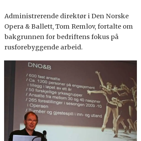
Administrerende direktør i Den Norske
Opera & Ballett, Tom Remlov, fortalte om
bakgrunnen for bedriftens fokus på
rusforebyggende arbeid.