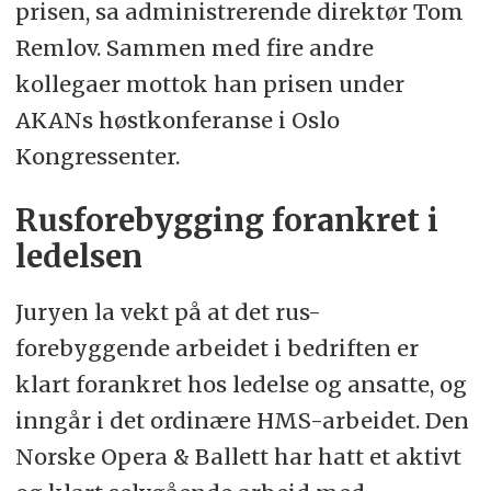
prisen, sa administrerende direktør Tom
Remlov. Sammen med fire andre
kollegaer mottok han prisen under
AKANs høstkonferanse i Oslo
Kongressenter.
Rusforebygging forankret i
ledelsen
Juryen la vekt på at det rus-
forebyggende arbeidet i bedriften er
klart forankret hos ledelse og ansatte, og
inngår i det ordinære HMS-arbeidet. Den
Norske Opera & Ballett har hatt et aktivt