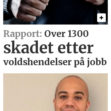
Rapport:
Over 1300
skadet etter
voldshendelser på jobb