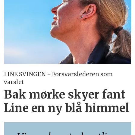
LINE SVINGEN - Forsvarslederen som
varslet
Bak mørke skyer fant
Line en ny blå himmel