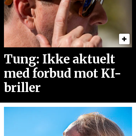
Tung: Ikke aktuelt
med forbud mot KI-
briller