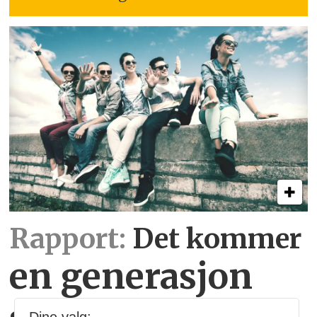
Rapport:
Det kommer
en generasjon