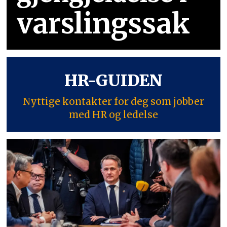
varslingssak
HR-GUIDEN
Nyttige kontakter for deg som jobber
med HR og ledelse