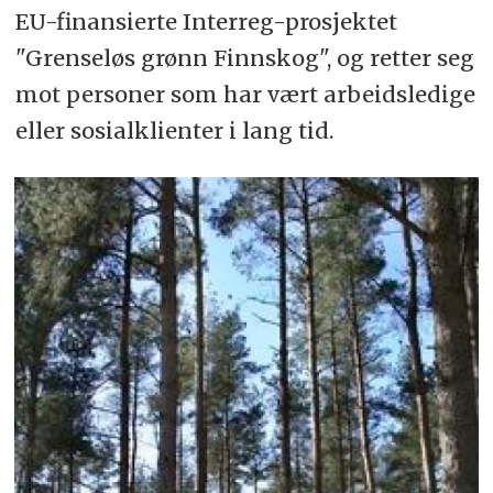
EU-finansierte Interreg-prosjektet
"Grenseløs grønn Finnskog", og retter seg
mot personer som har vært arbeidsledige
eller sosialklienter i lang tid.