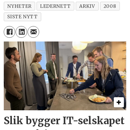
NYHETER
LEDERNETT
ARKIV
2008
SISTE NYTT
Slik bygger IT-selskapet