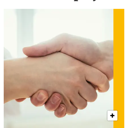
INNLEGG: