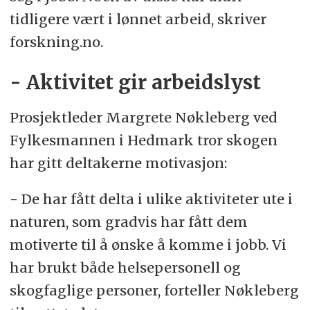
tidligere vært i lønnet arbeid, skriver
forskning.no.
- Aktivitet gir arbeidslyst
Prosjektleder Margrete Nøkleberg ved
Fylkesmannen i Hedmark tror skogen
har gitt deltakerne motivasjon:
- De har fått delta i ulike aktiviteter ute i
naturen, som gradvis har fått dem
motiverte til å ønske å komme i jobb. Vi
har brukt både helsepersonell og
skogfaglige personer, forteller Nøkleberg