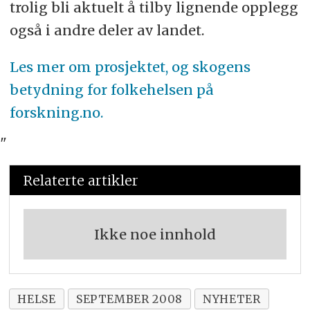
trolig bli aktuelt å tilby lignende opplegg
også i andre deler av landet.
Les mer om prosjektet, og skogens
betydning for folkehelsen på
forskning.no.
"
Relaterte artikler
Ikke noe innhold
HELSE
SEPTEMBER 2008
NYHETER