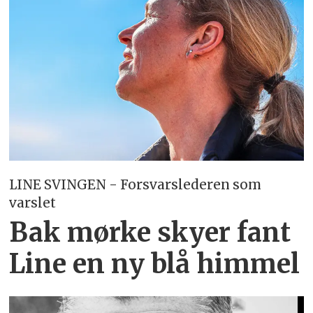
LINE SVINGEN - Forsvarslederen som
varslet
Bak mørke skyer fant
Line en ny blå himmel