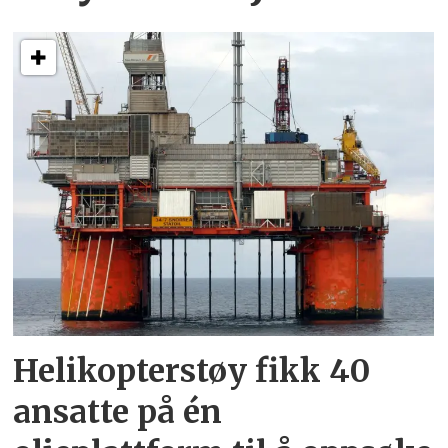
Helikopterstøy fikk 40
ansatte på én