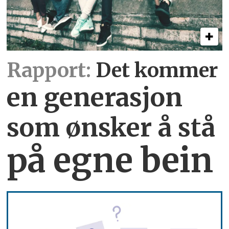
Rapport:
Det kommer
en generasjon
som ønsker å stå
på egne bein