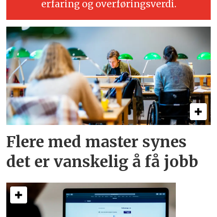
erfaring og overføringsverdi.
Flere med master synes
det er vanskelig å få jobb