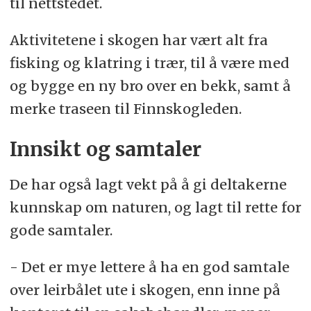
til nettstedet.
Aktivitetene i skogen har vært alt fra
fisking og klatring i trær, til å være med
og bygge en ny bro over en bekk, samt å
merke traseen til Finnskogleden.
Innsikt og samtaler
De har også lagt vekt på å gi deltakerne
kunnskap om naturen, og lagt til rette for
gode samtaler.
- Det er mye lettere å ha en god samtale
over leirbålet ute i skogen, enn inne på