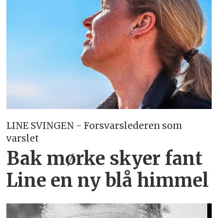
LINE SVINGEN - Forsvarslederen som
varslet
Bak mørke skyer fant
Line en ny blå himmel