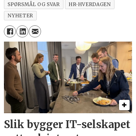
SPØRSMÅL OG SVAR
HR-HVERDAGEN
NYHETER
Slik bygger IT-selskapet