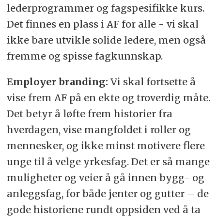
lederprogrammer og fagspesifikke kurs.
Det finnes en plass i AF for alle - vi skal
ikke bare utvikle solide ledere, men også
fremme og spisse fagkunnskap.
Employer branding:
Vi skal fortsette å
vise frem AF på en ekte og troverdig måte.
Det betyr å løfte frem historier fra
hverdagen, vise mangfoldet i roller og
mennesker, og ikke minst motivere flere
unge til å velge yrkesfag. Det er så mange
muligheter og veier å gå innen bygg- og
anleggsfag, for både jenter og gutter – de
gode historiene rundt oppsiden ved å ta