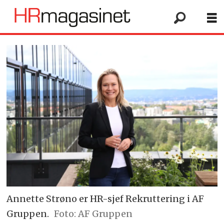
Annette Strøno er HR-sjef Rekruttering i AF
Gruppen.
Foto: AF Gruppen