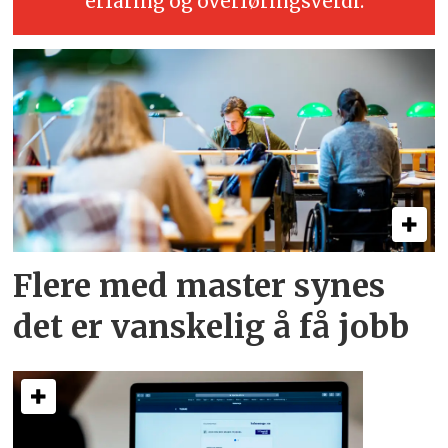
erfaring og overføringsverdi.
Flere med master synes
det er vanskelig å få jobb