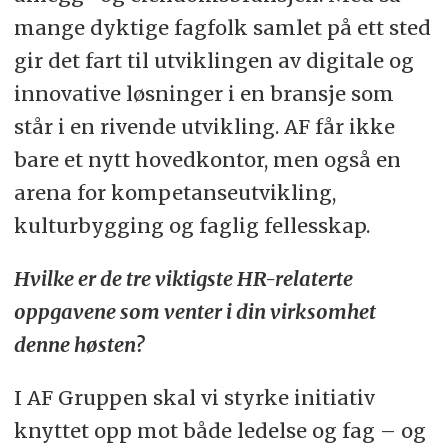
mange dyktige fagfolk samlet på ett sted
gir det fart til utviklingen av digitale og
innovative løsninger i en bransje som
står i en rivende utvikling. AF får ikke
bare et nytt hovedkontor, men også en
arena for kompetanseutvikling,
kulturbygging og faglig fellesskap.
Hvilke er de tre viktigste HR-relaterte
oppgavene som venter i din virksomhet
denne høsten?
I AF Gruppen skal vi styrke initiativ
knyttet opp mot både ledelse og fag – og