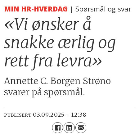
MIN HR-HVERDAG
| Spørsmål og svar
«Vi ønsker å
snakke ærlig og
rett fra levra»
Annette C. Borgen Strøno
svarer på spørsmål.
03.09.2025 - 12:38
PUBLISERT