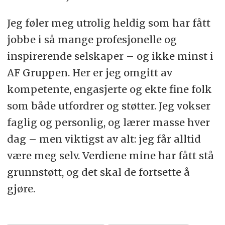
Jeg føler meg utrolig heldig som har fått
jobbe i så mange profesjonelle og
inspirerende selskaper – og ikke minst i
AF Gruppen. Her er jeg omgitt av
kompetente, engasjerte og ekte fine folk
som både utfordrer og støtter. Jeg vokser
faglig og personlig, og lærer masse hver
dag – men viktigst av alt: jeg får alltid
være meg selv. Verdiene mine har fått stå
grunnstøtt, og det skal de fortsette å
gjøre.