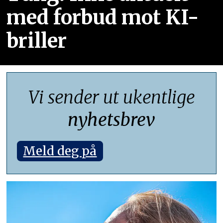
med forbud mot KI-
briller
Vi sender ut ukentlige
nyhetsbrev
Meld deg på