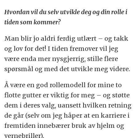
Hvordan vil du selv utvikle deg og din rolle i
tiden som kommer?
Man blir jo aldri ferdig utlært – og takk
og lov for det! I tiden fremover vil jeg
være enda mer nysgjerrig, stille flere
spørsmål og med det utvikle meg videre.
Å være en god rollemodell for mine to
flotte gutter er viktig for meg – og støtte
dem i deres valg, uansett hvilken retning
de går (selv om jeg håper at en karriere i
fremtiden innebærer bruk av hjelm og
vernebriller).