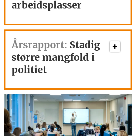
arbeidsplasser
Årsrapport:
Stadig
større mangfold i
politiet