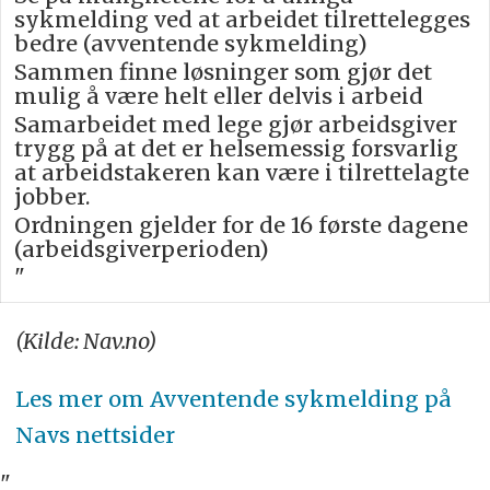
sykmelding ved at arbeidet tilrettelegges
bedre (avventende sykmelding)
Sammen finne løsninger som gjør det
mulig å være helt eller delvis i arbeid
Samarbeidet med lege gjør arbeidsgiver
trygg på at det er helsemessig forsvarlig
at arbeidstakeren kan være i tilrettelagte
jobber.
Ordningen gjelder for de 16 første dagene
(arbeidsgiverperioden)
"
(Kilde: Nav.no)
Les mer om Avventende sykmelding på
Navs nettsider
"