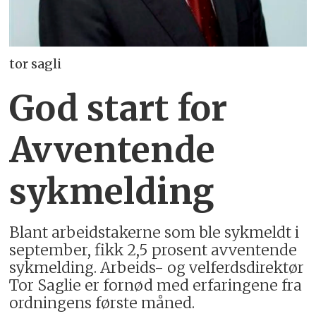
tor sagli
God start for
Avventende
sykmelding
Blant arbeidstakerne som ble sykmeldt i
september, fikk 2,5 prosent avventende
sykmelding. Arbeids- og velferdsdirektør
Tor Saglie er fornød med erfaringene fra
ordningens første måned.