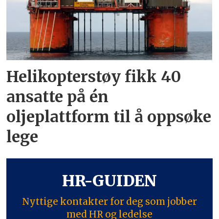
Helikopterstøy fikk 40
ansatte på én
oljeplattform til å oppsøke
lege
HR-GUIDEN
Nyttige kontakter for deg som jobber
med HR og ledelse