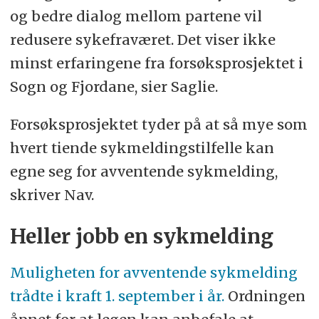
og bedre dialog mellom partene vil
redusere sykefraværet. Det viser ikke
minst erfaringene fra forsøksprosjektet i
Sogn og Fjordane, sier Saglie.
Forsøksprosjektet tyder på at så mye som
hvert tiende sykmeldingstilfelle kan
egne seg for avventende sykmelding,
skriver Nav.
Heller jobb en sykmelding
Muligheten for avventende sykmelding
trådte i kraft 1. september i år.
Ordningen