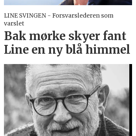
LINE SVINGEN - Forsvarslederen som
varslet
Bak mørke skyer fant
Line en ny blå himmel