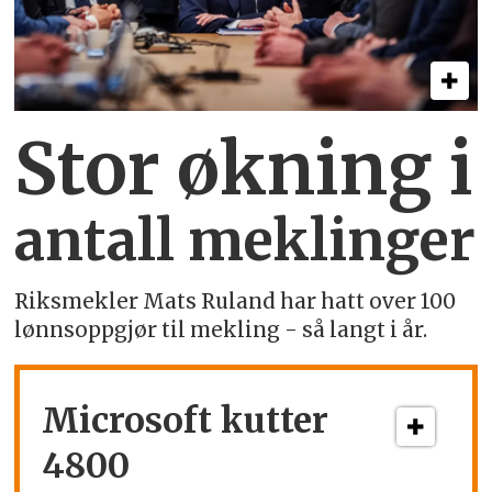
Stor økning i
antall meklinger
Riksmekler Mats Ruland har hatt over 100
lønnsoppgjør til mekling - så langt i år.
Microsoft kutter
4800