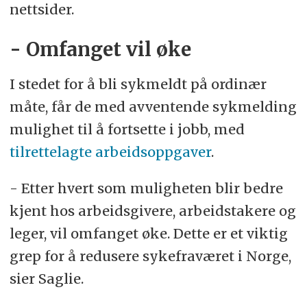
nettsider.
- Omfanget vil øke
I stedet for å bli sykmeldt på ordinær
måte, får de med avventende sykmelding
mulighet til å fortsette i jobb, med
tilrettelagte arbeidsoppgaver
.
- Etter hvert som muligheten blir bedre
kjent hos arbeidsgivere, arbeidstakere og
leger, vil omfanget øke. Dette er et viktig
grep for å redusere sykefraværet i Norge,
sier Saglie.