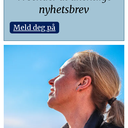
nyhetsbrev
Meld deg på