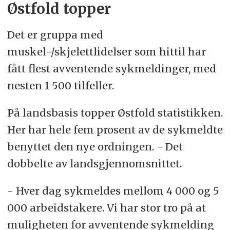
Østfold topper
Det er gruppa med
muskel-/skjelettlidelser som hittil har
fått flest avventende sykmeldinger, med
nesten 1 500 tilfeller.
På landsbasis topper Østfold statistikken.
Her har hele fem prosent av de sykmeldte
benyttet den nye ordningen. - Det
dobbelte av landsgjennomsnittet.
- Hver dag sykmeldes mellom 4 000 og 5
000 arbeidstakere. Vi har stor tro på at
muligheten for avventende sykmelding