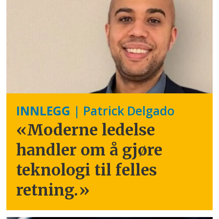
INNLEGG
| Patrick Delgado
«Moderne ledelse
handler om å gjøre
teknologi til felles
retning.
»