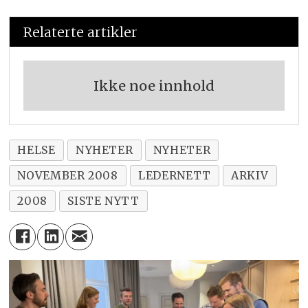
Relaterte artikler
Ikke noe innhold
HELSE
NYHETER
NYHETER
NOVEMBER 2008
LEDERNETT
ARKIV
2008
SISTE NYTT