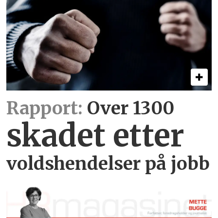
Rapport:
Over 1300
skadet etter
voldshendelser på jobb