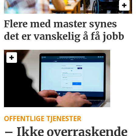
Flere med master synes
det er vanskelig å få jobb
OFFENTLIGE TJENESTER
– Ikke overraskende