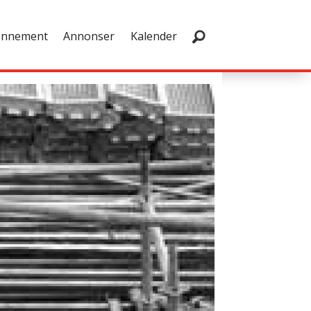
onnement
Annonser
Kalender