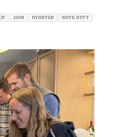
IV
2008
NYHETER
SISTE NYTT