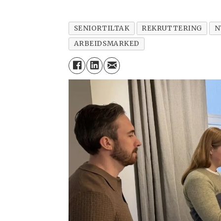
SENIORTILTAK
REKRUTTERING
N
ARBEIDSMARKED