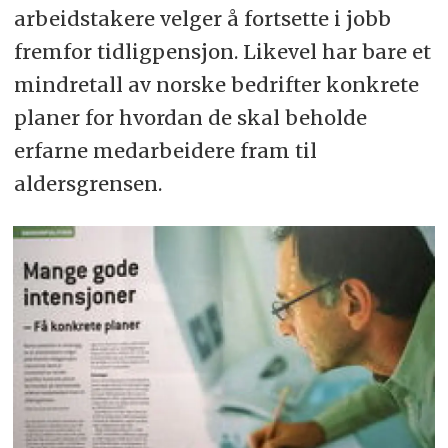
arbeidstakere velger å fortsette i jobb
fremfor tidligpensjon. Likevel har bare et
mindretall av norske bedrifter konkrete
planer for hvordan de skal beholde
erfarne medarbeidere fram til
aldersgrensen.