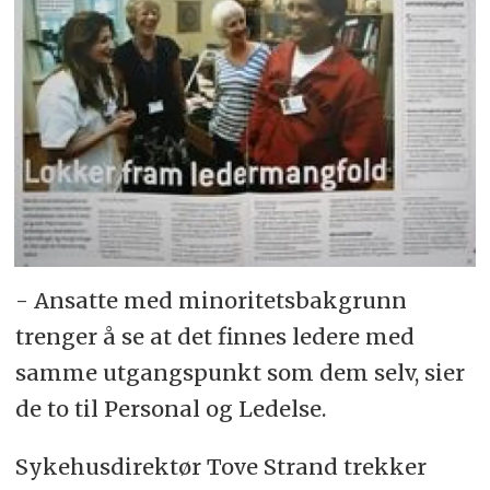
- Ansatte med minoritetsbakgrunn
trenger å se at det finnes ledere med
samme utgangspunkt som dem selv, sier
de to til Personal og Ledelse.
Sykehusdirektør Tove Strand trekker