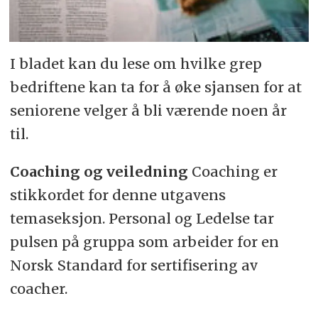
I bladet kan du lese om hvilke grep
bedriftene kan ta for å øke sjansen for at
seniorene velger å bli værende noen år
til.
Coaching og veiledning
Coaching er
stikkordet for denne utgavens
temaseksjon. Personal og Ledelse tar
pulsen på gruppa som arbeider for en
Norsk Standard for sertifisering av
coacher.