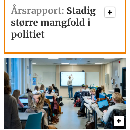
Årsrapport:
Stadig
større mangfold i
politiet