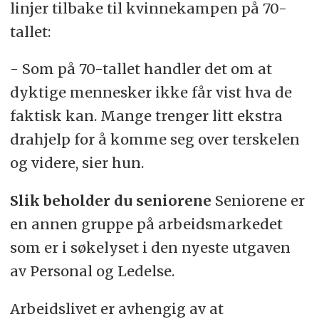
linjer tilbake til kvinnekampen på 70-
tallet:
- Som på 70-tallet handler det om at
dyktige mennesker ikke får vist hva de
faktisk kan. Mange trenger litt ekstra
drahjelp for å komme seg over terskelen
og videre, sier hun.
Slik beholder du seniorene
Seniorene er
en annen gruppe på arbeidsmarkedet
som er i søkelyset i den nyeste utgaven
av Personal og Ledelse.
Arbeidslivet er avhengig av at