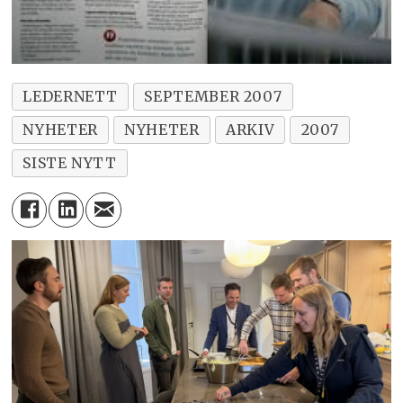
LEDERNETT
SEPTEMBER 2007
NYHETER
NYHETER
ARKIV
2007
SISTE NYTT