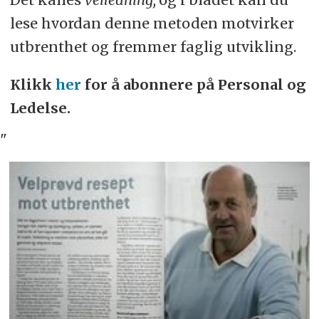
lese hvordan denne metoden motvirker
utbrenthet og fremmer faglig utvikling.
Klikk
her
for å abonnere på Personal og
Ledelse.
"