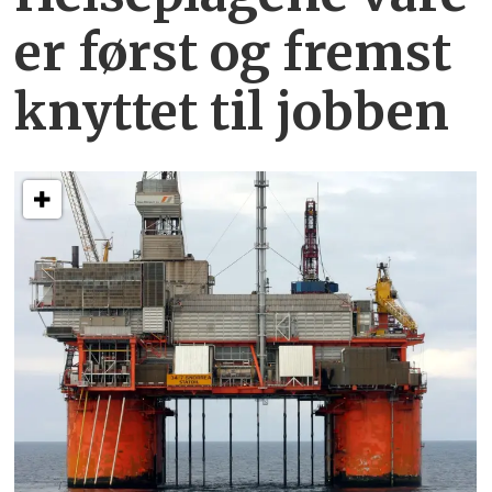
er først og fremst
knyttet
til jobben