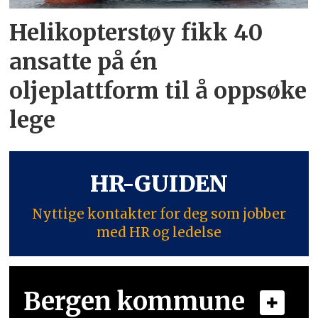
Helikopterstøy fikk 40
ansatte på én
oljeplattform til å oppsøke
lege
HR-GUIDEN
Nyttige kontakter for deg som jobber
med HR og ledelse
Bergen kommune