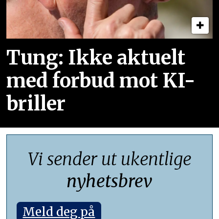
Tung: Ikke aktuelt
med forbud mot KI-
briller
Vi sender ut ukentlige
nyhetsbrev
Meld deg på