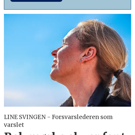
LINE SVINGEN - Forsvarslederen som
varslet